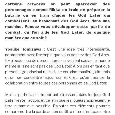
certains artworks on peut apercevoir des
personnages comme Rikka en train de préparer la
bataille ou en train d’aider les God Eater qui
combattent, en branchant des God Arcs dans une
machine. Pensez-vous développer cette partie du
combat, où l’on aide les God Eater, de quelque
manière que ce soit ?
Yosuke Tomizawa :
C’est une idée très intéressante,
notamment avec l’exemple que vous donnez des God Arcs.
Il y a beaucoup de personnages qui veulent sauver le monde
même si ils ne sont pas des God Eater. Alors pas en tant que
personnage principal mais d’une certaine manière j’aimerais
qu’on se concentre aussi sur eux et qu’on montre la
collaboration entre toutes ces personnes et les God Eater.
Mais la partie la plus importante à assurer dans les jeux God
Eater reste l’action, et ce afin que les joueurs apprécient le
titre autant que possible. Rajouter ces éléments pourrait
compromettre la partie action du titre et ce n’est pas notre