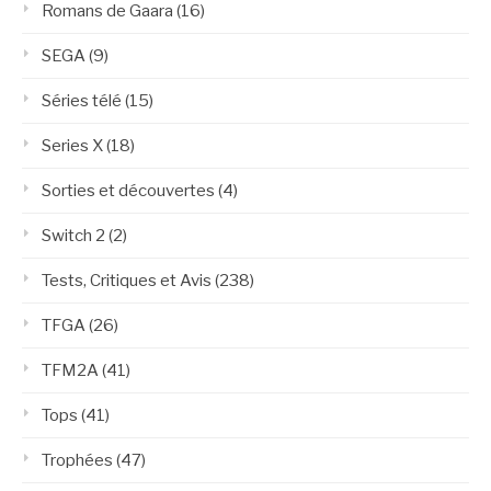
Romans de Gaara
(16)
SEGA
(9)
Séries télé
(15)
Series X
(18)
Sorties et découvertes
(4)
Switch 2
(2)
Tests, Critiques et Avis
(238)
TFGA
(26)
TFM2A
(41)
Tops
(41)
Trophées
(47)