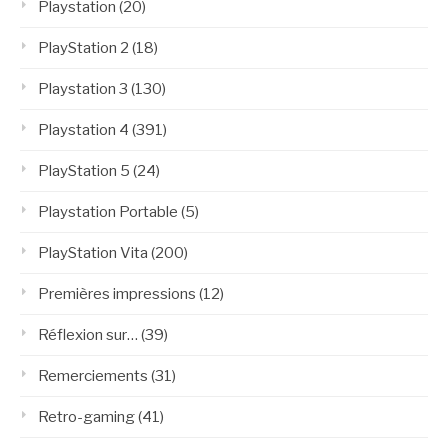
Playstation
(20)
PlayStation 2
(18)
Playstation 3
(130)
Playstation 4
(391)
PlayStation 5
(24)
Playstation Portable
(5)
PlayStation Vita
(200)
Premières impressions
(12)
Réflexion sur…
(39)
Remerciements
(31)
Retro-gaming
(41)