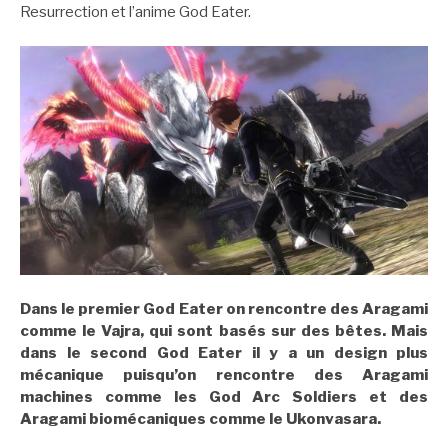
Resurrection et l’anime God Eater.
Dans le premier God Eater on rencontre des Aragami
comme le Vajra, qui sont basés sur des bêtes. Mais
dans le second God Eater il y a un design plus
mécanique puisqu’on rencontre des Aragami
machines comme les God Arc Soldiers et des
Aragami biomécaniques comme le Ukonvasara.