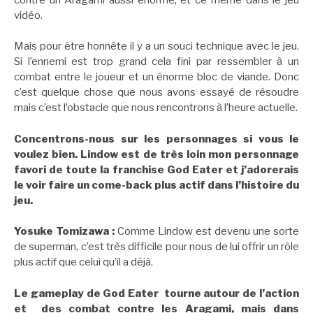
vidéo.
Mais pour être honnête il y a un souci technique avec le jeu.
Si l’ennemi est trop grand cela fini par ressembler à un
combat entre le joueur et un énorme bloc de viande. Donc
c’est quelque chose que nous avons essayé de résoudre
mais c’est l’obstacle que nous rencontrons à l’heure actuelle.
Concentrons-nous sur les personnages si vous le
voulez bien. Lindow est de très loin mon personnage
favori de toute la franchise God Eater et j’adorerais
le voir faire un come-back plus actif dans l’histoire du
jeu.
Yosuke Tomizawa :
Comme Lindow est devenu une sorte
de superman, c’est très difficile pour nous de lui offrir un rôle
plus actif que celui qu’il a déjà.
Le gameplay de God Eater tourne autour de l’action
et des combat contre les Aragami, mais dans