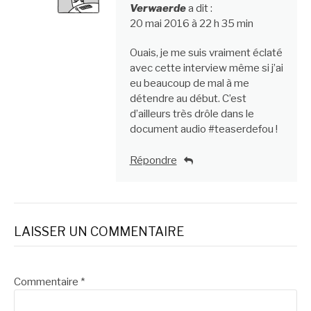
Verwaerde
a dit :
20 mai 2016 à 22 h 35 min
Ouais, je me suis vraiment éclaté
avec cette interview même si j’ai
eu beaucoup de mal à me
détendre au début. C’est
d’ailleurs très drôle dans le
document audio #teaserdefou !
Répondre
LAISSER UN COMMENTAIRE
Commentaire
*