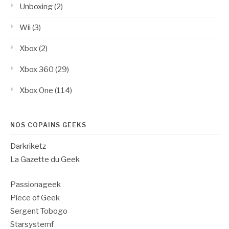
Unboxing
(2)
Wii
(3)
Xbox
(2)
Xbox 360
(29)
Xbox One
(114)
NOS COPAINS GEEKS
Darkriketz
La Gazette du Geek
Passionageek
Piece of Geek
Sergent Tobogo
Starsystemf