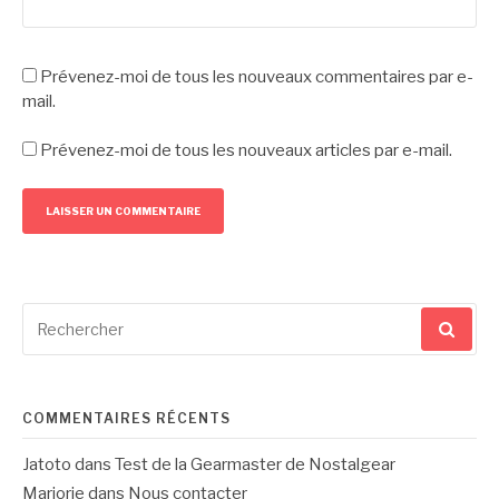
Prévenez-moi de tous les nouveaux commentaires par e-
mail.
Prévenez-moi de tous les nouveaux articles par e-mail.
Recherche
pour
:
COMMENTAIRES RÉCENTS
Jatoto
dans
Test de la Gearmaster de Nostalgear
Marjorie
dans
Nous contacter