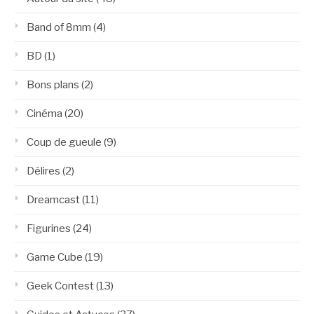
Band of 8mm
(4)
BD
(1)
Bons plans
(2)
Cinéma
(20)
Coup de gueule
(9)
Délires
(2)
Dreamcast
(11)
Figurines
(24)
Game Cube
(19)
Geek Contest
(13)