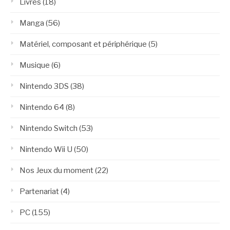
Livres
(18)
Manga
(56)
Matériel, composant et périphérique
(5)
Musique
(6)
Nintendo 3DS
(38)
Nintendo 64
(8)
Nintendo Switch
(53)
Nintendo Wii U
(50)
Nos Jeux du moment
(22)
Partenariat
(4)
PC
(155)