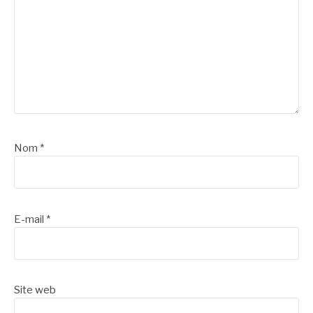
Nom
*
E-mail
*
Site web