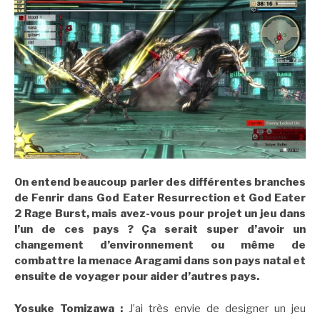
On entend beaucoup parler des différentes branches
de Fenrir dans God Eater Resurrection et God Eater
2 Rage Burst, mais avez-vous pour projet un jeu dans
l’un de ces pays ? Ça serait super d’avoir un
changement d’environnement ou même de
combattre la menace Aragami dans son pays natal et
ensuite de voyager pour aider d’autres pays.
Yosuke Tomizawa :
J’ai très envie de designer un jeu