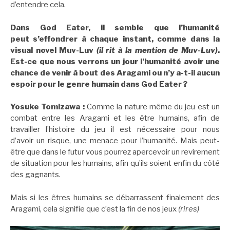
d’entendre cela.
Dans God Eater, il semble que l’humanité
peut s’effondrer à chaque instant, comme dans la
visual novel Muv-Luv
(il rit à la mention de Muv-Luv)
.
Est-ce que nous verrons un jour l’humanité avoir une
chance de venir à bout des Aragami ou n’y a-t-il aucun
espoir pour le genre humain dans God Eater ?
Yosuke Tomizawa :
Comme la nature même du jeu est un
combat entre les Aragami et les être humains, afin de
travailler l’histoire du jeu il est nécessaire pour nous
d’avoir un risque, une menace pour l’humanité. Mais peut-
être que dans le futur vous pourrez apercevoir un revirement
de situation pour les humains, afin qu’ils soient enfin du côté
des gagnants.
Mais si les êtres humains se débarrassent finalement des
Aragami, cela signifie que c’est la fin de nos jeux
(rires)