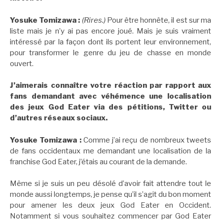
Yosuke Tomizawa :
(Rires.)
Pour être honnête, il est sur ma
liste mais je n’y ai pas encore joué. Mais je suis vraiment
intéressé par la façon dont ils portent leur environnement,
pour transformer le genre du jeu de chasse en monde
ouvert.
J’aimerais connaître votre réaction par rapport aux
fans demandant avec véhémence une localisation
des jeux God Eater via des pétitions, Twitter ou
d’autres réseaux sociaux.
Yosuke Tomizawa :
Comme j’ai reçu de nombreux tweets
de fans occidentaux me demandant une localisation de la
franchise God Eater, j’étais au courant de la demande.
Même si je suis un peu désolé d’avoir fait attendre tout le
monde aussi longtemps, je pense qu’il s’agit du bon moment
pour amener les deux jeux God Eater en Occident.
Notamment si vous souhaitez commencer par God Eater