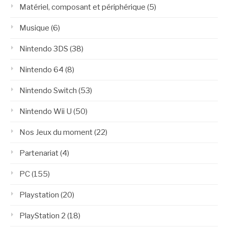
Matériel, composant et périphérique
(5)
Musique
(6)
Nintendo 3DS
(38)
Nintendo 64
(8)
Nintendo Switch
(53)
Nintendo Wii U
(50)
Nos Jeux du moment
(22)
Partenariat
(4)
PC
(155)
Playstation
(20)
PlayStation 2
(18)