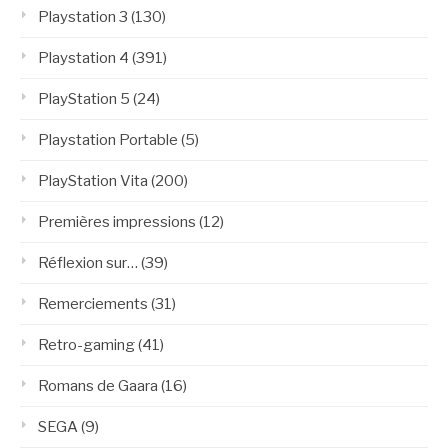
Playstation 3
(130)
Playstation 4
(391)
PlayStation 5
(24)
Playstation Portable
(5)
PlayStation Vita
(200)
Premières impressions
(12)
Réflexion sur…
(39)
Remerciements
(31)
Retro-gaming
(41)
Romans de Gaara
(16)
SEGA
(9)