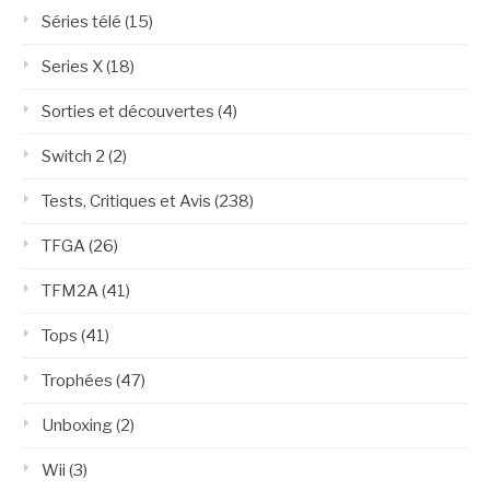
Séries télé
(15)
Series X
(18)
Sorties et découvertes
(4)
Switch 2
(2)
Tests, Critiques et Avis
(238)
TFGA
(26)
TFM2A
(41)
Tops
(41)
Trophées
(47)
Unboxing
(2)
Wii
(3)