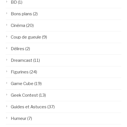
BD
(1)
Bons plans
(2)
Cinéma
(20)
Coup de gueule
(9)
Délires
(2)
Dreamcast
(11)
Figurines
(24)
Game Cube
(19)
Geek Contest
(13)
Guides et Astuces
(37)
Humeur
(7)