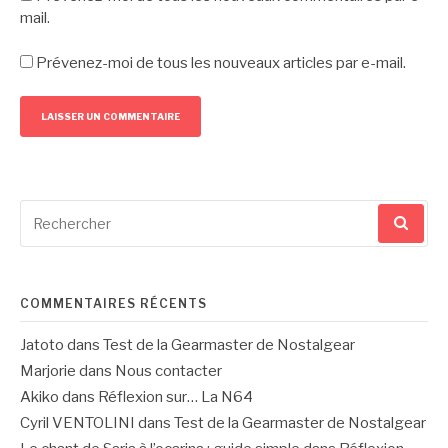
mail.
Prévenez-moi de tous les nouveaux articles par e-mail.
Recherche
pour
:
COMMENTAIRES RÉCENTS
Jatoto
dans
Test de la Gearmaster de Nostalgear
Marjorie
dans
Nous contacter
Akiko
dans
Réflexion sur… La N64
Cyril VENTOLINI
dans
Test de la Gearmaster de Nostalgear