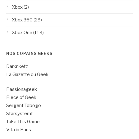
Xbox
(2)
Xbox 360
(29)
Xbox One
(114)
NOS COPAINS GEEKS
Darkriketz
La Gazette du Geek
Passionageek
Piece of Geek
Sergent Tobogo
Starsystemf
Take This Game
Vita in Paris