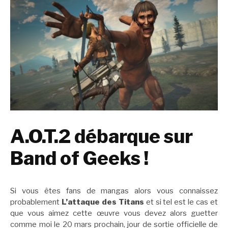
A.O.T.2 débarque sur
Band of Geeks !
Si vous êtes fans de mangas alors vous connaissez
probablement
L’attaque des Titans
et si tel est le cas et
que vous aimez cette œuvre vous devez alors guetter
comme moi le 20 mars prochain, jour de sortie officielle de