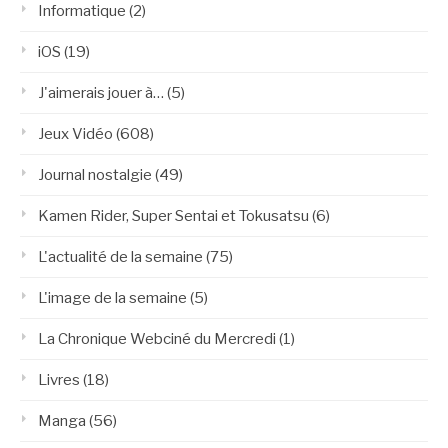
Informatique
(2)
iOS
(19)
J'aimerais jouer à…
(5)
Jeux Vidéo
(608)
Journal nostalgie
(49)
Kamen Rider, Super Sentai et Tokusatsu
(6)
L'actualité de la semaine
(75)
L'image de la semaine
(5)
La Chronique Webciné du Mercredi
(1)
Livres
(18)
Manga
(56)