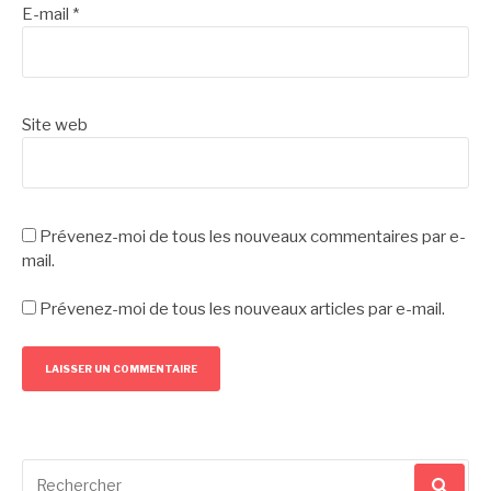
E-mail
*
Site web
Prévenez-moi de tous les nouveaux commentaires par e-
mail.
Prévenez-moi de tous les nouveaux articles par e-mail.
Recherche