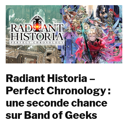
Radiant Historia –
Perfect Chronology :
une seconde chance
sur Band of Geeks