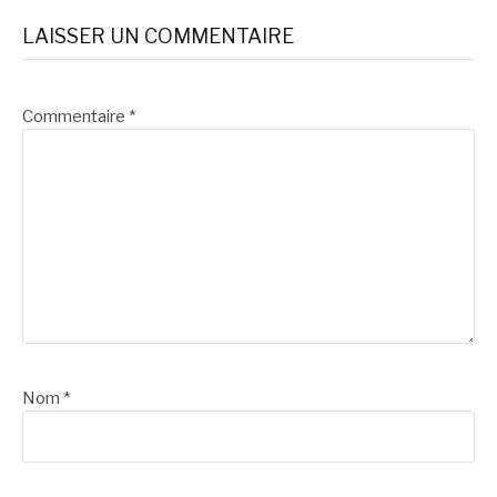
LAISSER UN COMMENTAIRE
Commentaire
*
Nom
*