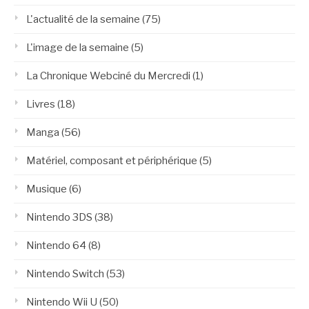
L'actualité de la semaine
(75)
L'image de la semaine
(5)
La Chronique Webciné du Mercredi
(1)
Livres
(18)
Manga
(56)
Matériel, composant et périphérique
(5)
Musique
(6)
Nintendo 3DS
(38)
Nintendo 64
(8)
Nintendo Switch
(53)
Nintendo Wii U
(50)