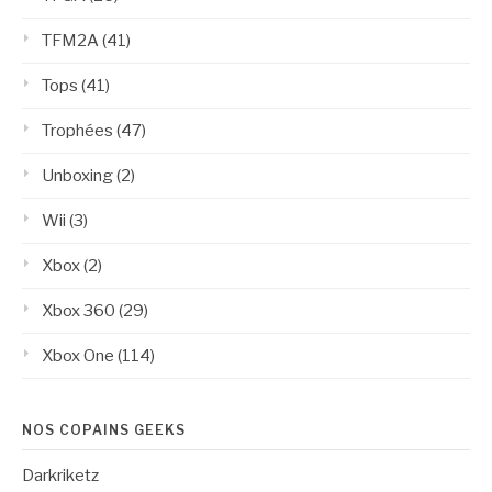
TFM2A
(41)
Tops
(41)
Trophées
(47)
Unboxing
(2)
Wii
(3)
Xbox
(2)
Xbox 360
(29)
Xbox One
(114)
NOS COPAINS GEEKS
Darkriketz