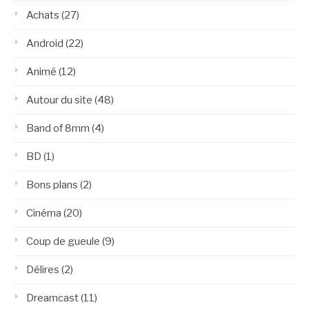
Achats
(27)
Android
(22)
Animé
(12)
Autour du site
(48)
Band of 8mm
(4)
BD
(1)
Bons plans
(2)
Cinéma
(20)
Coup de gueule
(9)
Délires
(2)
Dreamcast
(11)