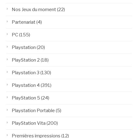
Nos Jeux du moment
(22)
Partenariat
(4)
PC
(155)
Playstation
(20)
PlayStation 2
(18)
Playstation 3
(130)
Playstation 4
(391)
PlayStation 5
(24)
Playstation Portable
(5)
PlayStation Vita
(200)
Premières impressions
(12)