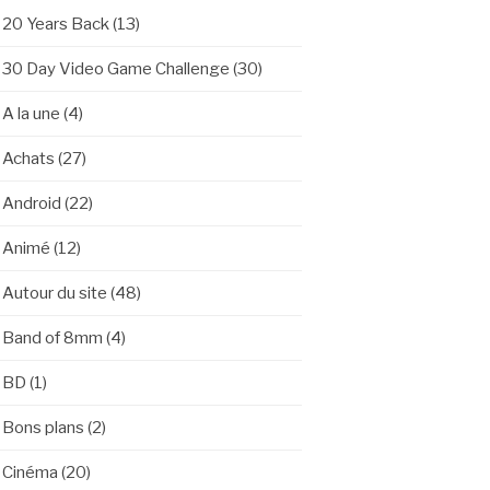
20 Years Back
(13)
30 Day Video Game Challenge
(30)
A la une
(4)
Achats
(27)
Android
(22)
Animé
(12)
Autour du site
(48)
Band of 8mm
(4)
BD
(1)
Bons plans
(2)
Cinéma
(20)