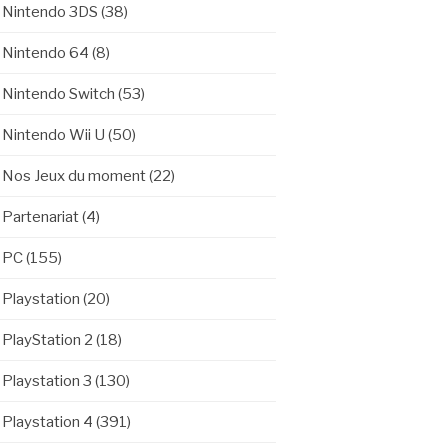
Nintendo 3DS
(38)
Nintendo 64
(8)
Nintendo Switch
(53)
Nintendo Wii U
(50)
Nos Jeux du moment
(22)
Partenariat
(4)
PC
(155)
Playstation
(20)
PlayStation 2
(18)
Playstation 3
(130)
Playstation 4
(391)