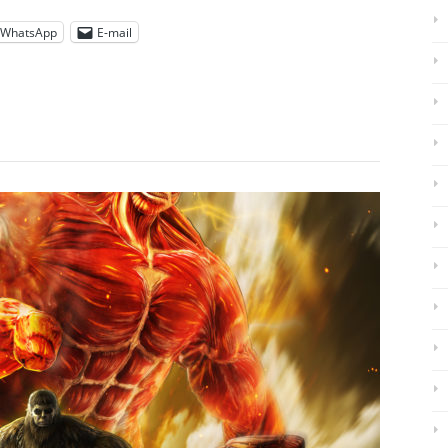
WhatsApp
E-mail