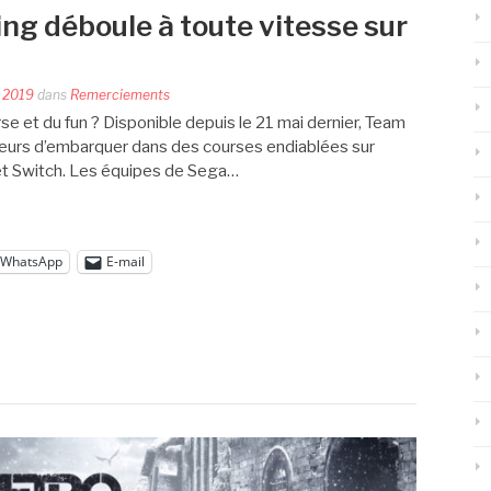
ng déboule à toute vitesse sur
 2019
dans
Remerciements
se et du fun ? Disponible depuis le 21 mai dernier, Team
eurs d’embarquer dans des courses endiablées sur
et Switch. Les équipes de Sega…
WhatsApp
E-mail