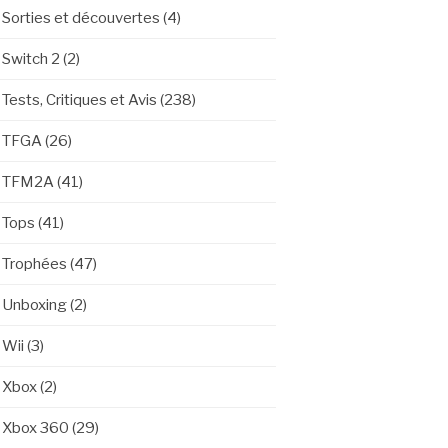
Sorties et découvertes
(4)
Switch 2
(2)
Tests, Critiques et Avis
(238)
TFGA
(26)
TFM2A
(41)
Tops
(41)
Trophées
(47)
Unboxing
(2)
Wii
(3)
Xbox
(2)
Xbox 360
(29)