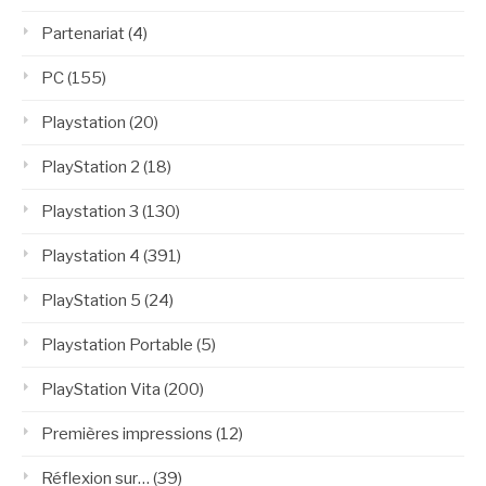
Partenariat
(4)
PC
(155)
Playstation
(20)
PlayStation 2
(18)
Playstation 3
(130)
Playstation 4
(391)
PlayStation 5
(24)
Playstation Portable
(5)
PlayStation Vita
(200)
Premières impressions
(12)
Réflexion sur…
(39)