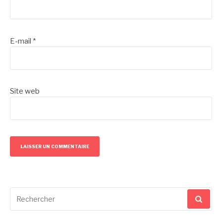
E-mail
*
Site web
Recherche
pour
: