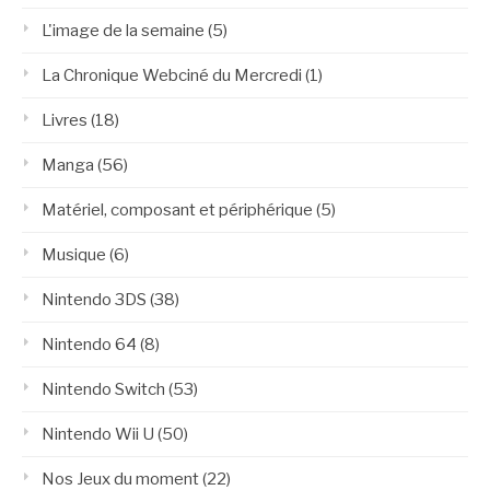
L'image de la semaine
(5)
La Chronique Webciné du Mercredi
(1)
Livres
(18)
Manga
(56)
Matériel, composant et périphérique
(5)
Musique
(6)
Nintendo 3DS
(38)
Nintendo 64
(8)
Nintendo Switch
(53)
Nintendo Wii U
(50)
Nos Jeux du moment
(22)