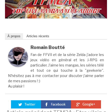
À propos
Articles récents
Romain Boutté
Fan de FFVII et de la série Zelda j'adore les
jeux vidéo en général et les J-RPG en
particulier. J'aime les mangas, les séries télé
et tout ce qui touche à la "geekerie".
N'hésitez pas à me contacter pour discuter j'aime parler
de mes passions ! :)
Au plaisir !