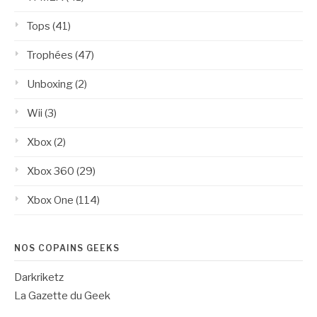
Tops
(41)
Trophées
(47)
Unboxing
(2)
Wii
(3)
Xbox
(2)
Xbox 360
(29)
Xbox One
(114)
NOS COPAINS GEEKS
Darkriketz
La Gazette du Geek