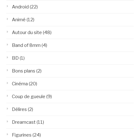
Android
(22)
Animé
(12)
Autour du site
(48)
Band of 8mm
(4)
BD
(1)
Bons plans
(2)
Cinéma
(20)
Coup de gueule
(9)
Délires
(2)
Dreamcast
(11)
Figurines
(24)