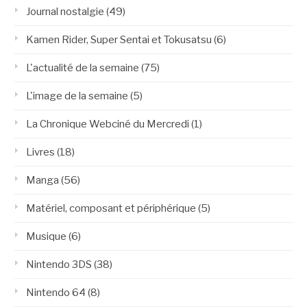
Journal nostalgie
(49)
Kamen Rider, Super Sentai et Tokusatsu
(6)
L'actualité de la semaine
(75)
L'image de la semaine
(5)
La Chronique Webciné du Mercredi
(1)
Livres
(18)
Manga
(56)
Matériel, composant et périphérique
(5)
Musique
(6)
Nintendo 3DS
(38)
Nintendo 64
(8)