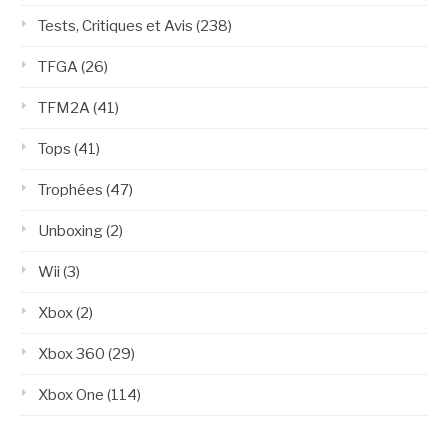
Tests, Critiques et Avis
(238)
TFGA
(26)
TFM2A
(41)
Tops
(41)
Trophées
(47)
Unboxing
(2)
Wii
(3)
Xbox
(2)
Xbox 360
(29)
Xbox One
(114)