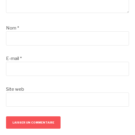
Nom
*
E-mail
*
Site web