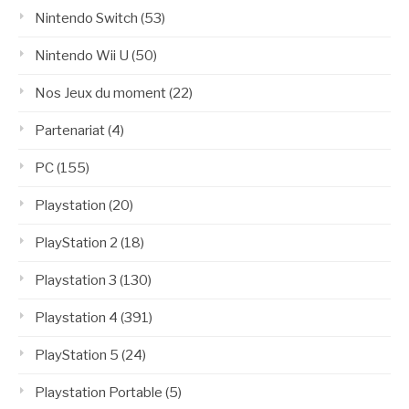
Nintendo Switch
(53)
Nintendo Wii U
(50)
Nos Jeux du moment
(22)
Partenariat
(4)
PC
(155)
Playstation
(20)
PlayStation 2
(18)
Playstation 3
(130)
Playstation 4
(391)
PlayStation 5
(24)
Playstation Portable
(5)