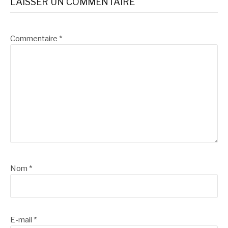
LAISSER UN COMMENTAIRE
Commentaire
*
Nom
*
E-mail
*