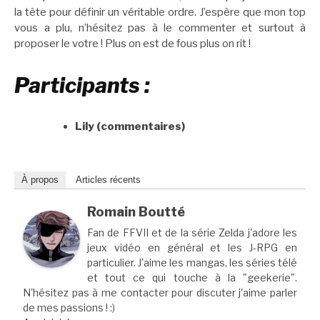
la tête pour définir un véritable ordre. J’espère que mon top
vous a plu, n’hésitez pas à le commenter et surtout à
proposer le votre ! Plus on est de fous plus on rit !
Participants :
Lily (commentaires)
À propos
Articles récents
Romain Boutté
Fan de FFVII et de la série Zelda j'adore les
jeux vidéo en général et les J-RPG en
particulier. J'aime les mangas, les séries télé
et tout ce qui touche à la "geekerie".
N'hésitez pas à me contacter pour discuter j'aime parler
de mes passions ! :)