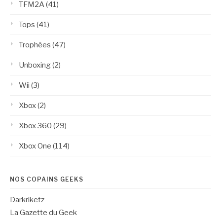
TFM2A
(41)
Tops
(41)
Trophées
(47)
Unboxing
(2)
Wii
(3)
Xbox
(2)
Xbox 360
(29)
Xbox One
(114)
NOS COPAINS GEEKS
Darkriketz
La Gazette du Geek