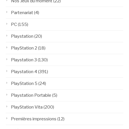
Nos Jeux du moment
(22)
Partenariat
(4)
PC
(155)
Playstation
(20)
PlayStation 2
(18)
Playstation 3
(130)
Playstation 4
(391)
PlayStation 5
(24)
Playstation Portable
(5)
PlayStation Vita
(200)
Premières impressions
(12)