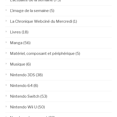
L'image de la semaine
(5)
La Chronique Webciné du Mercredi
(1)
Livres
(18)
Manga
(56)
Matériel, composant et périphérique
(5)
Musique
(6)
Nintendo 3DS
(38)
Nintendo 64
(8)
Nintendo Switch
(53)
Nintendo Wii U
(50)