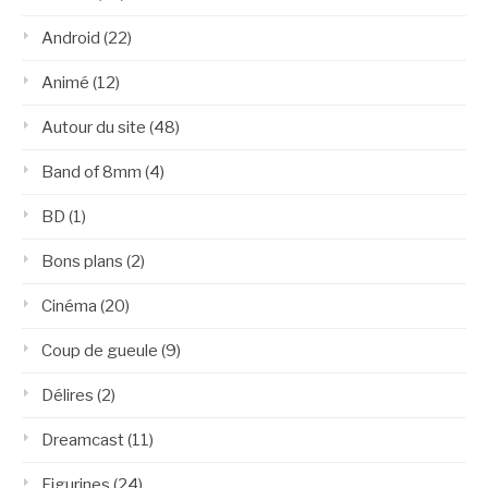
Android
(22)
Animé
(12)
Autour du site
(48)
Band of 8mm
(4)
BD
(1)
Bons plans
(2)
Cinéma
(20)
Coup de gueule
(9)
Délires
(2)
Dreamcast
(11)
Figurines
(24)