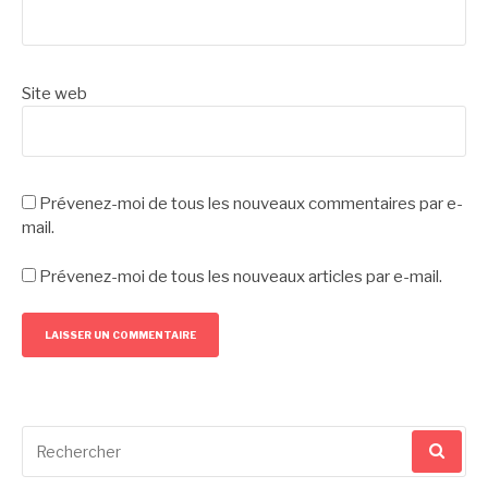
Site web
Prévenez-moi de tous les nouveaux commentaires par e-
mail.
Prévenez-moi de tous les nouveaux articles par e-mail.
Recherche
pour
: