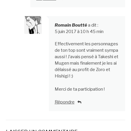
Romain Boutté
a dit :
5 juin 2017 à 10 h 45 min
Effectivement les personnages
de ton top sont vraiment sympa
aussi ! J’avais pensé à Takeshi et
Mugen mais finalement je les ai
délaissé au profit de Zoro et
Hishigi ! :)
Merci de ta participation !
Répondre