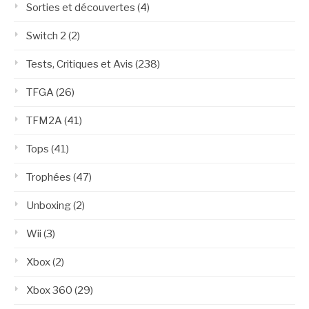
Sorties et découvertes
(4)
Switch 2
(2)
Tests, Critiques et Avis
(238)
TFGA
(26)
TFM2A
(41)
Tops
(41)
Trophées
(47)
Unboxing
(2)
Wii
(3)
Xbox
(2)
Xbox 360
(29)