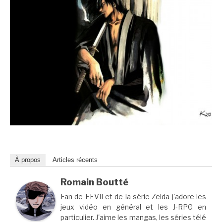
À propos
Articles récents
Romain Boutté
Fan de FFVII et de la série Zelda j'adore les
jeux vidéo en général et les J-RPG en
particulier. J'aime les mangas, les séries télé