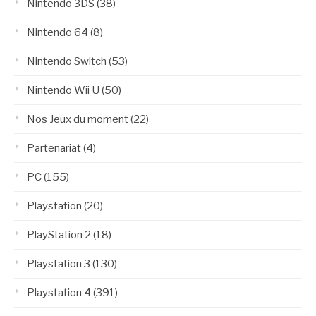
Nintendo 3DS
(38)
Nintendo 64
(8)
Nintendo Switch
(53)
Nintendo Wii U
(50)
Nos Jeux du moment
(22)
Partenariat
(4)
PC
(155)
Playstation
(20)
PlayStation 2
(18)
Playstation 3
(130)
Playstation 4
(391)