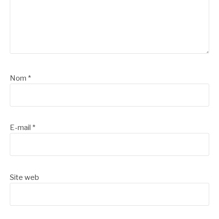
Nom
*
E-mail
*
Site web