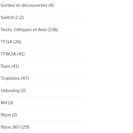
Sorties et découvertes
(4)
Switch 2
(2)
Tests, Critiques et Avis
(238)
TFGA
(26)
TFM2A
(41)
Tops
(41)
Trophées
(47)
Unboxing
(2)
Wii
(3)
Xbox
(2)
Xbox 360
(29)