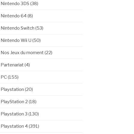
Nintendo 3DS
(38)
Nintendo 64
(8)
Nintendo Switch
(53)
Nintendo Wii U
(50)
Nos Jeux du moment
(22)
Partenariat
(4)
PC
(155)
Playstation
(20)
PlayStation 2
(18)
Playstation 3
(130)
Playstation 4
(391)