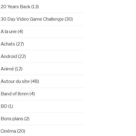
20 Years Back
(13)
30 Day Video Game Challenge
(30)
A la une
(4)
Achats
(27)
Android
(22)
Animé
(12)
Autour du site
(48)
Band of 8mm
(4)
BD
(1)
Bons plans
(2)
Cinéma
(20)