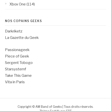
Xbox One
(114)
NOS COPAINS GEEKS
Darkriketz
La Gazette du Geek
Passionageek
Piece of Geek
Sergent Tobogo
Starsystemf
Take This Game
Vita in Paris
Copyright © AM Band of Geeks | Tous droits réservés.