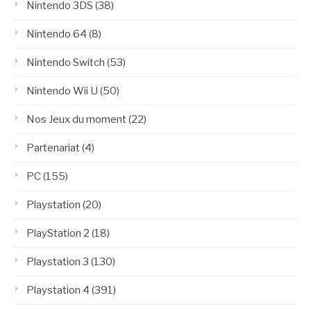
Nintendo 3DS
(38)
Nintendo 64
(8)
Nintendo Switch
(53)
Nintendo Wii U
(50)
Nos Jeux du moment
(22)
Partenariat
(4)
PC
(155)
Playstation
(20)
PlayStation 2
(18)
Playstation 3
(130)
Playstation 4
(391)