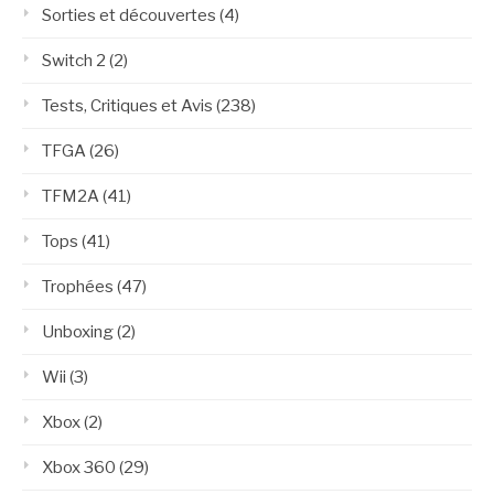
Sorties et découvertes
(4)
Switch 2
(2)
Tests, Critiques et Avis
(238)
TFGA
(26)
TFM2A
(41)
Tops
(41)
Trophées
(47)
Unboxing
(2)
Wii
(3)
Xbox
(2)
Xbox 360
(29)