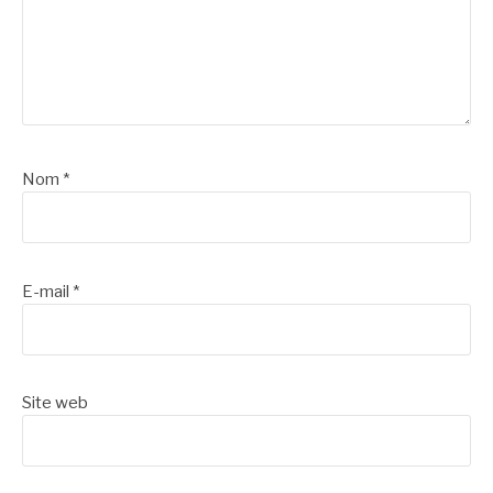
Nom
*
E-mail
*
Site web