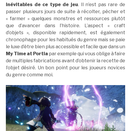
inévitables de ce type de jeu
. Il n’est pas rare de
passer plusieurs jours de suite à récolter, pêcher et
« farmer » quelques monstres et ressources plutôt
que d’avancer dans l’histoire. L’aspect « craft
d’objets », disponible rapidement, est également
chronophage pour les habitués du genre mais se paie
le luxe d’être bien plus accessible et facile que dans un
My Time at Portia
par exemple qui vous oblige à faire
de multiples fabrications avant d’obtenir la recette de
l’objet désiré. Un bon point pour les joueurs novices
du genre comme moi.