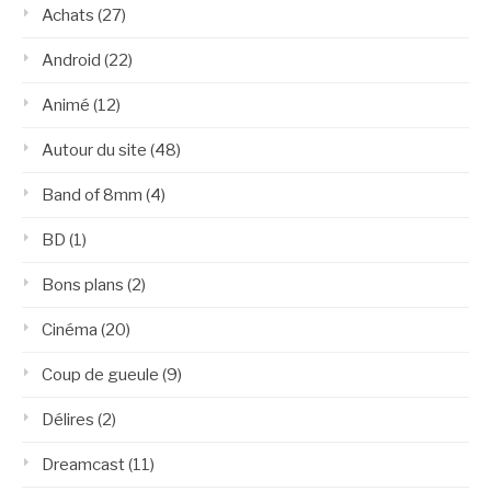
Achats
(27)
Android
(22)
Animé
(12)
Autour du site
(48)
Band of 8mm
(4)
BD
(1)
Bons plans
(2)
Cinéma
(20)
Coup de gueule
(9)
Délires
(2)
Dreamcast
(11)