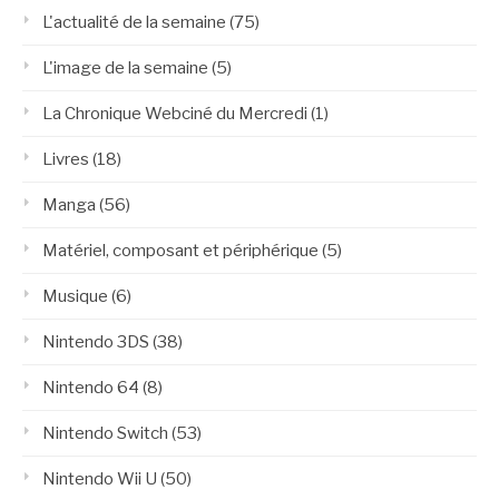
L'actualité de la semaine
(75)
L'image de la semaine
(5)
La Chronique Webciné du Mercredi
(1)
Livres
(18)
Manga
(56)
Matériel, composant et périphérique
(5)
Musique
(6)
Nintendo 3DS
(38)
Nintendo 64
(8)
Nintendo Switch
(53)
Nintendo Wii U
(50)