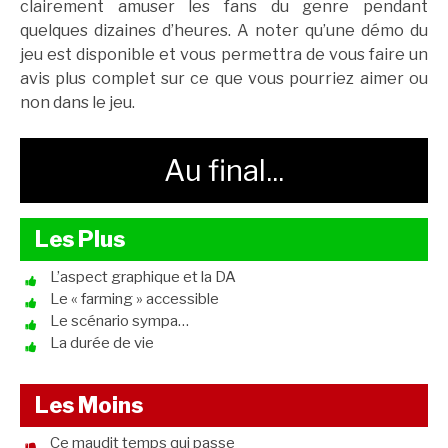
clairement amuser les fans du genre pendant
quelques dizaines d’heures. A noter qu’une démo du
jeu est disponible et vous permettra de vous faire un
avis plus complet sur ce que vous pourriez aimer ou
non dans le jeu.
Au final...
Les Plus
L’aspect graphique et la DA
Le « farming » accessible
Le scénario sympa…
La durée de vie
Les Moins
Ce maudit temps qui passe