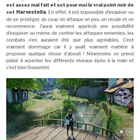
est assez mal fait et est pour moi le vrai point noir de
Harvestella
cet
. En effet, il est impossible d’esquiver ou
de se protéger, du coup on attaque un peu, on recule et on
recommence. J’aurai vraiment apprécié une possibilité
d’esquiver ou même de contrer les attaques ennemies, les
combats n’en auraient été que plus agréables. C’est
vraiment dommage car il y avait vraiment matière à
proposer quelque chose d’abouti ! Néanmoins on prend
plaisir à arpenter les différents niveaux épée à la main et
c’est bien l’essentiel.