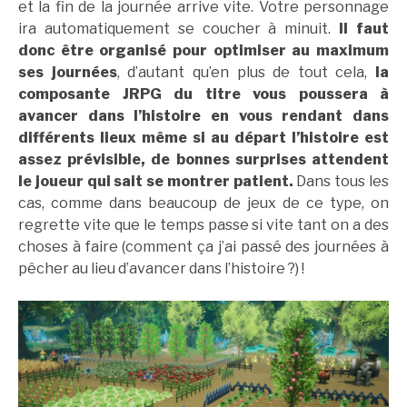
et la fin de la journée arrive vite. Votre personnage
ira automatiquement se coucher à minuit.
Il faut
donc être organisé pour optimiser au maximum
ses journées
, d’autant qu’en plus de tout cela,
la
composante JRPG du titre vous poussera à
avancer dans l’histoire en vous rendant dans
différents lieux même si au départ l’histoire est
assez prévisible, de bonnes surprises attendent
le joueur qui sait se montrer patient.
Dans tous les
cas, comme dans beaucoup de jeux de ce type, on
regrette vite que le temps passe si vite tant on a des
choses à faire (comment ça j’ai passé des journées à
pêcher au lieu d’avancer dans l’histoire ?) !