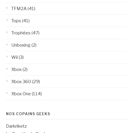
TFM2A
(41)
Tops
(41)
Trophées
(47)
Unboxing
(2)
Wii
(3)
Xbox
(2)
Xbox 360
(29)
Xbox One
(114)
NOS COPAINS GEEKS
Darkriketz