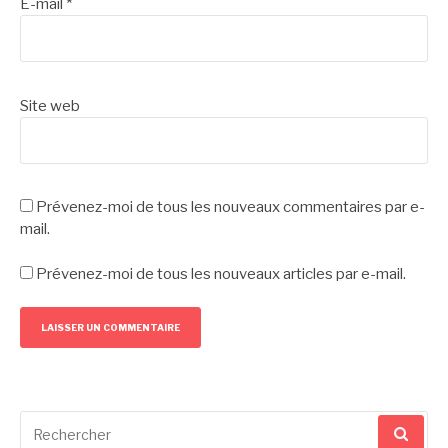
E-mail
*
Site web
Prévenez-moi de tous les nouveaux commentaires par e-
mail.
Prévenez-moi de tous les nouveaux articles par e-mail.
Recherche
pour