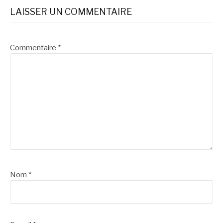
LAISSER UN COMMENTAIRE
Commentaire
*
Nom
*