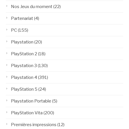
Nos Jeux du moment
(22)
Partenariat
(4)
PC
(155)
Playstation
(20)
PlayStation 2
(18)
Playstation 3
(130)
Playstation 4
(391)
PlayStation 5
(24)
Playstation Portable
(5)
PlayStation Vita
(200)
Premières impressions
(12)