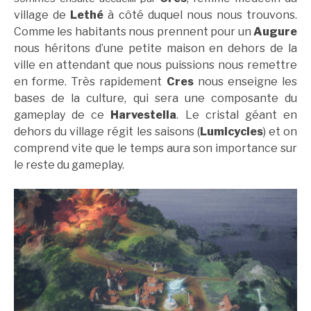
village de
Lethé
à côté duquel nous nous trouvons.
Comme les habitants nous prennent pour un
Augure
nous héritons d’une petite maison en dehors de la
ville en attendant que nous puissions nous remettre
en forme. Très rapidement
Cres
nous enseigne les
bases de la culture, qui sera une composante du
gameplay de ce
Harvestella
. Le cristal géant en
dehors du village régit les saisons (
Lumicycles
) et on
comprend vite que le temps aura son importance sur
le reste du gameplay.