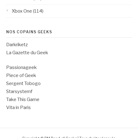
Xbox One
(114)
NOS COPAINS GEEKS
Darkriketz
La Gazette du Geek
Passionageek
Piece of Geek
Sergent Tobogo
Starsystemf
Take This Game
Vita in Paris