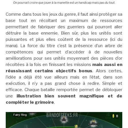
On pourrait croire que jouer à la manette est un handicap mais pas du tout.
Comme dans tous les jeux du genre, il faut ainsi protéger sa
base tout en récoltant un maximum de ressources
permettant de fabriquer des guerriers qui pourront aller
détruire la base ennemie. Bien sûr, plus les unités sont
puissantes et plus elles coûtent de la ressource (ici du
mana). La force du titre c’est la présence d’un arbre de
compétences qui permet d’accéder à de nouvelles
améliorations pour ses unités moyennant des pièces d’or
récoltées à la fois en finissant les missions
mais aussi en
réussissant certains objectifs bonus
. Alors certes,
l’idée a déjà été vue ailleurs mais en l’état, dans son
exécution, il n’y a pas grand chose à redire. Simple et
efficace. Chaque bataille remportée permet de débloquer
une
illustration bien souvent magnifique et de
compléter le grimoire
.