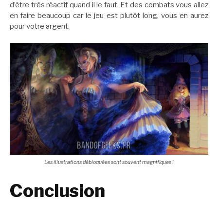
d’être très réactif quand il le faut. Et des combats vous allez
en faire beaucoup car le jeu est plutôt long, vous en aurez
pour votre argent.
Les illustrations débloquées sont souvent magnifiques !
Conclusion