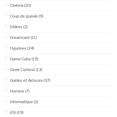
Cinéma
(20)
Coup de gueule
(9)
Délires
(2)
Dreamcast
(11)
Figurines
(24)
Game Cube
(19)
Geek Contest
(13)
Guides et Astuces
(37)
Humeur
(7)
Informatique
(2)
iOS
(19)