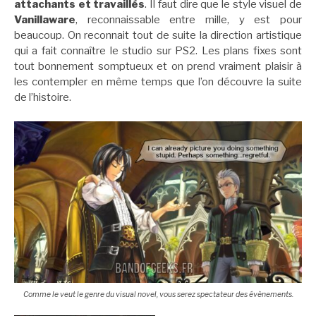
attachants et travaillés
. Il faut dire que le style visuel de
Vanillaware
, reconnaissable entre mille, y est pour
beaucoup. On reconnait tout de suite la direction artistique
qui a fait connaître le studio sur PS2. Les plans fixes sont
tout bonnement somptueux et on prend vraiment plaisir à
les contempler en même temps que l’on découvre la suite
de l’histoire.
Comme le veut le genre du visual novel, vous serez spectateur des évènements.