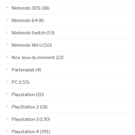
Nintendo 3DS
(38)
Nintendo 64
(8)
Nintendo Switch
(53)
Nintendo Wii U
(50)
Nos Jeux du moment
(22)
Partenariat
(4)
PC
(155)
Playstation
(20)
PlayStation 2
(18)
Playstation 3
(130)
Playstation 4
(391)