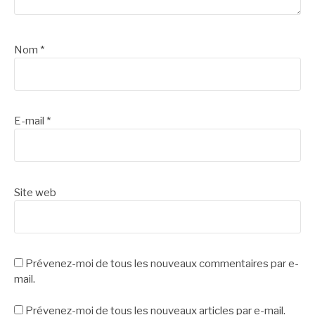
Nom
*
E-mail
*
Site web
Prévenez-moi de tous les nouveaux commentaires par e-
mail.
Prévenez-moi de tous les nouveaux articles par e-mail.