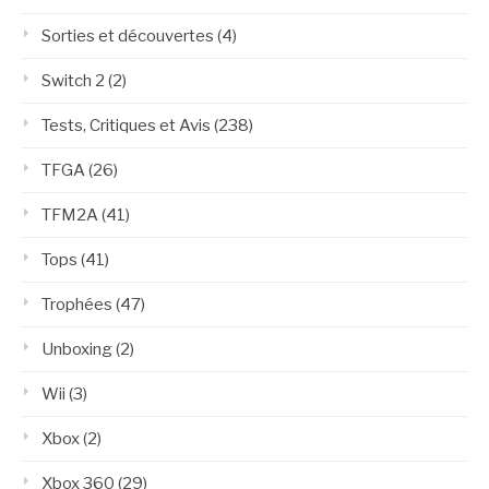
Sorties et découvertes
(4)
Switch 2
(2)
Tests, Critiques et Avis
(238)
TFGA
(26)
TFM2A
(41)
Tops
(41)
Trophées
(47)
Unboxing
(2)
Wii
(3)
Xbox
(2)
Xbox 360
(29)