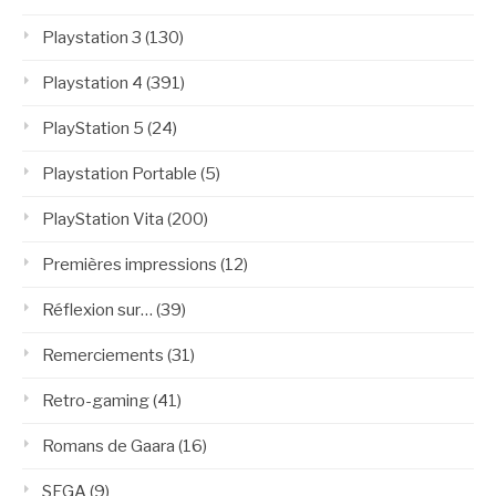
Playstation 3
(130)
Playstation 4
(391)
PlayStation 5
(24)
Playstation Portable
(5)
PlayStation Vita
(200)
Premières impressions
(12)
Réflexion sur…
(39)
Remerciements
(31)
Retro-gaming
(41)
Romans de Gaara
(16)
SEGA
(9)