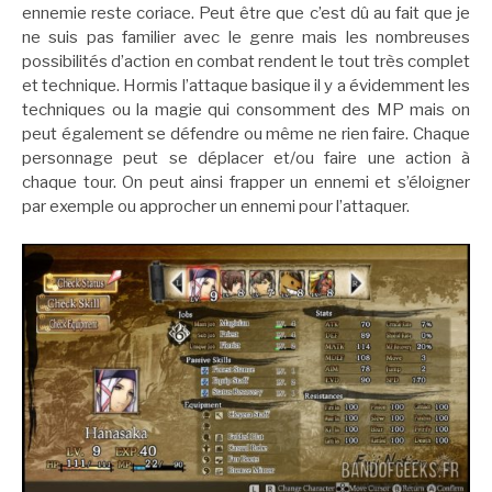
ennemie reste coriace. Peut être que c’est dû au fait que je
ne suis pas familier avec le genre mais les nombreuses
possibilités d’action en combat rendent le tout très complet
et technique. Hormis l’attaque basique il y a évidemment les
techniques ou la magie qui consomment des MP mais on
peut également se défendre ou même ne rien faire. Chaque
personnage peut se déplacer et/ou faire une action à
chaque tour. On peut ainsi frapper un ennemi et s’éloigner
par exemple ou approcher un ennemi pour l’attaquer.