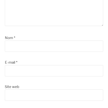
Nom
*
E-mail
*
Site web