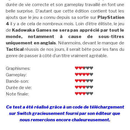
durée de vie correcte et son gameplay travaillé en font une
belle surprise. D’autant que cette édition contient tout les
ajouts que le jeu a connu depuis sa sortie sur
PlayStation
4
il y a de cela de nombreux mois. Loin d’être élitiste, le jeu
de
Kadowaka Games ne sera pas apprécié par tout le
monde, notamment à cause de sous-titres
uniquement en anglais
. Néanmoins, devant le manque de
Tactical
réussis de nos jours, il serait bête pour les fans du
genre de passer à côté d’un titre vraiment agréable.
Graphismes:
Gameplay:
Bande-son:
Durée de vie:
Note finale:
Ce test a été réalisé grâce à un code de téléchargement
sur Switch gracieusement fourni par son éditeur que
nous remercions encore chaleureusement.