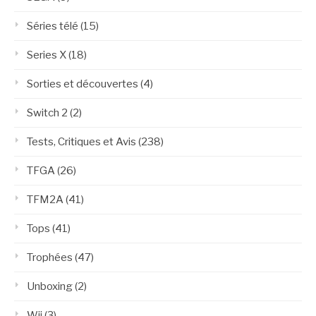
Séries télé
(15)
Series X
(18)
Sorties et découvertes
(4)
Switch 2
(2)
Tests, Critiques et Avis
(238)
TFGA
(26)
TFM2A
(41)
Tops
(41)
Trophées
(47)
Unboxing
(2)
Wii
(3)