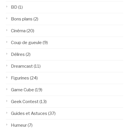
BD
(1)
Bons plans
(2)
Cinéma
(20)
Coup de gueule
(9)
Délires
(2)
Dreamcast
(11)
Figurines
(24)
Game Cube
(19)
Geek Contest
(13)
Guides et Astuces
(37)
Humeur
(7)