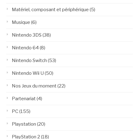
Matériel, composant et périphérique
(5)
Musique
(6)
Nintendo 3DS
(38)
Nintendo 64
(8)
Nintendo Switch
(53)
Nintendo Wii U
(50)
Nos Jeux du moment
(22)
Partenariat
(4)
PC
(155)
Playstation
(20)
PlayStation 2
(18)