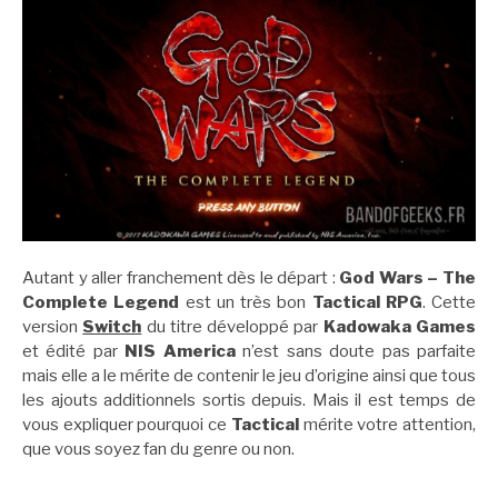
Autant y aller franchement dès le départ :
God Wars – The
Complete Legend
est un très bon
Tactical RPG
. Cette
version
Switch
du titre développé par
Kadowaka Games
et édité par
NIS America
n’est sans doute pas parfaite
mais elle a le mérite de contenir le jeu d’origine ainsi que tous
les ajouts additionnels sortis depuis. Mais il est temps de
vous expliquer pourquoi ce
Tactical
mérite votre attention,
que vous soyez fan du genre ou non.