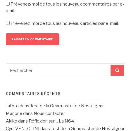
Prévenez-moi de tous les nouveaux commentaires par e-
mail.
Prévenez-moi de tous les nouveaux articles par e-mail.
Recherche
pour
:
COMMENTAIRES RÉCENTS
Jatoto
dans
Test de la Gearmaster de Nostalgear
Marjorie
dans
Nous contacter
Akiko
dans
Réflexion sur… La N64
Cyril VENTOLINI
dans
Test de la Gearmaster de Nostalgear