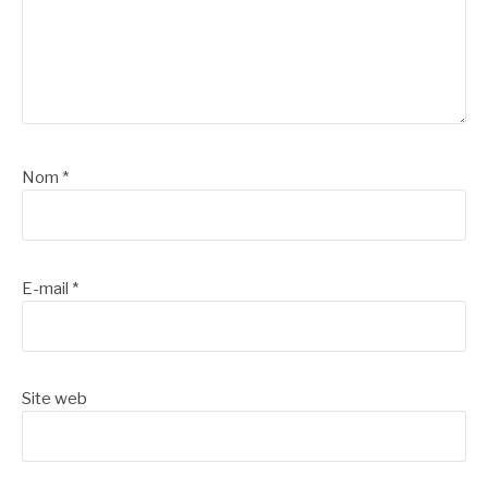
Nom
*
E-mail
*
Site web