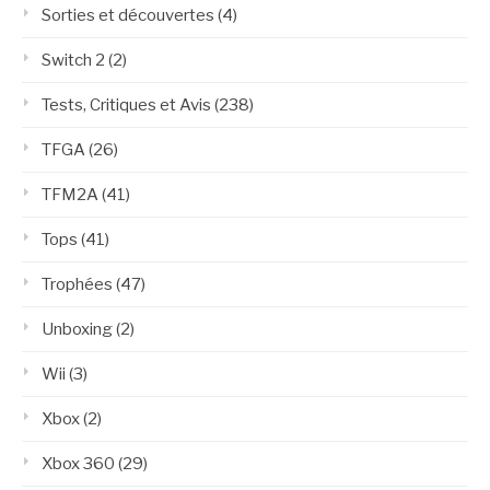
Sorties et découvertes
(4)
Switch 2
(2)
Tests, Critiques et Avis
(238)
TFGA
(26)
TFM2A
(41)
Tops
(41)
Trophées
(47)
Unboxing
(2)
Wii
(3)
Xbox
(2)
Xbox 360
(29)