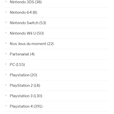
Nintendo 3DS
(38)
Nintendo 64
(8)
Nintendo Switch
(53)
Nintendo Wii U
(50)
Nos Jeux du moment
(22)
Partenariat
(4)
PC
(155)
Playstation
(20)
PlayStation 2
(18)
Playstation 3
(130)
Playstation 4
(391)