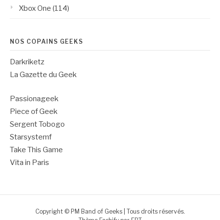
Xbox One
(114)
NOS COPAINS GEEKS
Darkriketz
La Gazette du Geek
Passionageek
Piece of Geek
Sergent Tobogo
Starsystemf
Take This Game
Vita in Paris
Copyright © PM Band of Geeks | Tous droits réservés.