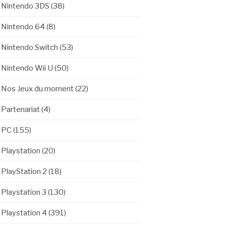
Nintendo 3DS
(38)
Nintendo 64
(8)
Nintendo Switch
(53)
Nintendo Wii U
(50)
Nos Jeux du moment
(22)
Partenariat
(4)
PC
(155)
Playstation
(20)
PlayStation 2
(18)
Playstation 3
(130)
Playstation 4
(391)