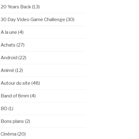
20 Years Back
(13)
30 Day Video Game Challenge
(30)
A la une
(4)
Achats
(27)
Android
(22)
Animé
(12)
Autour du site
(48)
Band of 8mm
(4)
BD
(1)
Bons plans
(2)
Cinéma
(20)