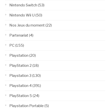
Nintendo Switch
(53)
Nintendo Wii U
(50)
Nos Jeux du moment
(22)
Partenariat
(4)
PC
(155)
Playstation
(20)
PlayStation 2
(18)
Playstation 3
(130)
Playstation 4
(391)
PlayStation 5
(24)
Playstation Portable
(5)