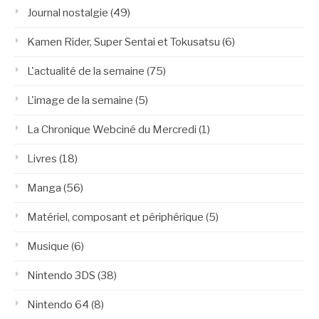
Journal nostalgie
(49)
Kamen Rider, Super Sentai et Tokusatsu
(6)
L'actualité de la semaine
(75)
L'image de la semaine
(5)
La Chronique Webciné du Mercredi
(1)
Livres
(18)
Manga
(56)
Matériel, composant et périphérique
(5)
Musique
(6)
Nintendo 3DS
(38)
Nintendo 64
(8)