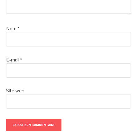
Nom
*
E-mail
*
Site web