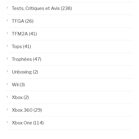
Tests, Critiques et Avis
(238)
TFGA
(26)
TFM2A
(41)
Tops
(41)
Trophées
(47)
Unboxing
(2)
Wii
(3)
Xbox
(2)
Xbox 360
(29)
Xbox One
(114)