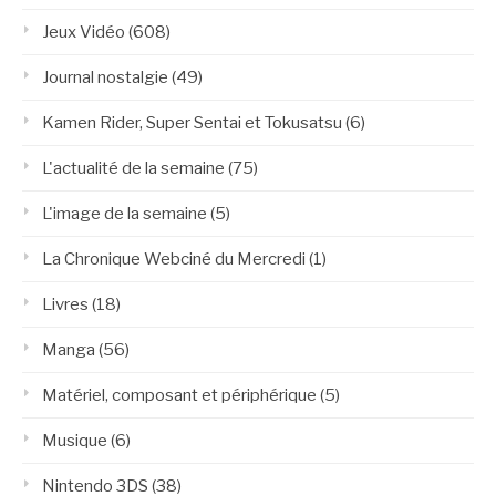
Jeux Vidéo
(608)
Journal nostalgie
(49)
Kamen Rider, Super Sentai et Tokusatsu
(6)
L'actualité de la semaine
(75)
L'image de la semaine
(5)
La Chronique Webciné du Mercredi
(1)
Livres
(18)
Manga
(56)
Matériel, composant et périphérique
(5)
Musique
(6)
Nintendo 3DS
(38)