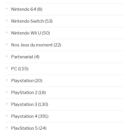
Nintendo 64
(8)
Nintendo Switch
(53)
Nintendo Wii U
(50)
Nos Jeux du moment
(22)
Partenariat
(4)
PC
(155)
Playstation
(20)
PlayStation 2
(18)
Playstation 3
(130)
Playstation 4
(391)
PlayStation 5
(24)