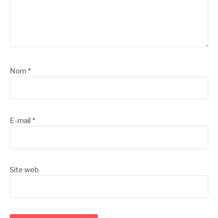
Nom
*
E-mail
*
Site web