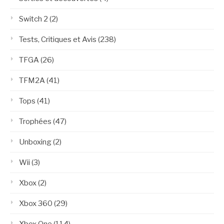
Switch 2
(2)
Tests, Critiques et Avis
(238)
TFGA
(26)
TFM2A
(41)
Tops
(41)
Trophées
(47)
Unboxing
(2)
Wii
(3)
Xbox
(2)
Xbox 360
(29)