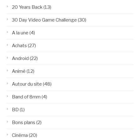
20 Years Back
(13)
30 Day Video Game Challenge
(30)
A la une
(4)
Achats
(27)
Android
(22)
Animé
(12)
Autour du site
(48)
Band of 8mm
(4)
BD
(1)
Bons plans
(2)
Cinéma
(20)