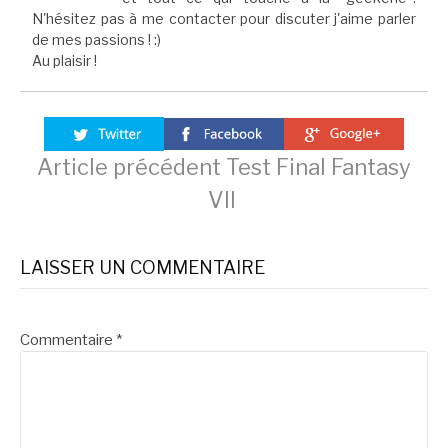
N'hésitez pas à me contacter pour discuter j'aime parler
de mes passions ! :)
Au plaisir !
Lire
Article précédent
Test Final Fantasy
VII
la
LAISSER UN COMMENTAIRE
suite
Commentaire
*