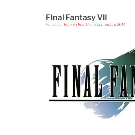
Final Fantasy VII
Publié par
Romain Boutté
le
2 septembre 2014