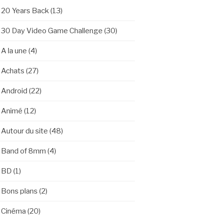
20 Years Back
(13)
30 Day Video Game Challenge
(30)
A la une
(4)
Achats
(27)
Android
(22)
Animé
(12)
Autour du site
(48)
Band of 8mm
(4)
BD
(1)
Bons plans
(2)
Cinéma
(20)