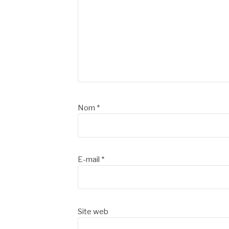
Nom
*
E-mail
*
Site web