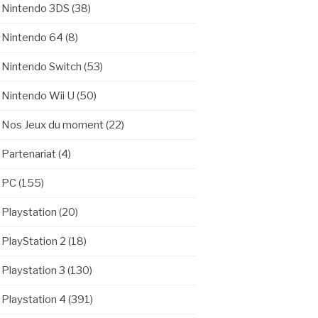
Nintendo 3DS
(38)
Nintendo 64
(8)
Nintendo Switch
(53)
Nintendo Wii U
(50)
Nos Jeux du moment
(22)
Partenariat
(4)
PC
(155)
Playstation
(20)
PlayStation 2
(18)
Playstation 3
(130)
Playstation 4
(391)