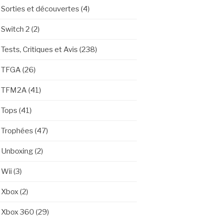
Sorties et découvertes
(4)
Switch 2
(2)
Tests, Critiques et Avis
(238)
TFGA
(26)
TFM2A
(41)
Tops
(41)
Trophées
(47)
Unboxing
(2)
Wii
(3)
Xbox
(2)
Xbox 360
(29)