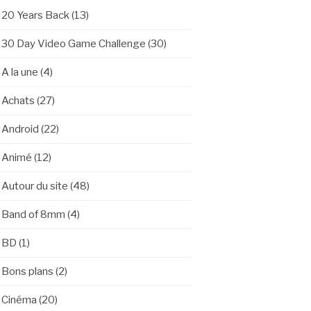
20 Years Back
(13)
30 Day Video Game Challenge
(30)
A la une
(4)
Achats
(27)
Android
(22)
Animé
(12)
Autour du site
(48)
Band of 8mm
(4)
BD
(1)
Bons plans
(2)
Cinéma
(20)