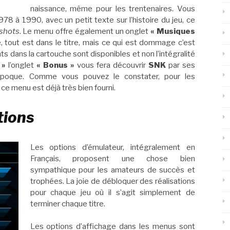
naissance, même pour les trentenaires. Vous
78 à 1990, avec un petit texte sur l’histoire du jeu, ce
shots
. Le menu offre également un onglet
« Musiques
, tout est dans le titre, mais ce qui est dommage c’est
s dans la cartouche sont disponibles et non l’intégralité
 »
l’onglet
« Bonus »
vous fera découvrir
SNK
par ses
poque. Comme vous pouvez le constater, pour les
 ce menu est déjà très bien fourni.
tions
Les options d’émulateur, intégralement en
Français, proposent une chose bien
sympathique pour les amateurs de succès et
trophées. La joie de débloquer des réalisations
pour chaque jeu où il s’agit simplement de
terminer chaque titre.
Les options d’affichage dans les menus sont