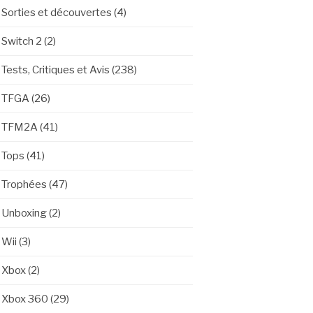
Sorties et découvertes
(4)
Switch 2
(2)
Tests, Critiques et Avis
(238)
TFGA
(26)
TFM2A
(41)
Tops
(41)
Trophées
(47)
Unboxing
(2)
Wii
(3)
Xbox
(2)
Xbox 360
(29)