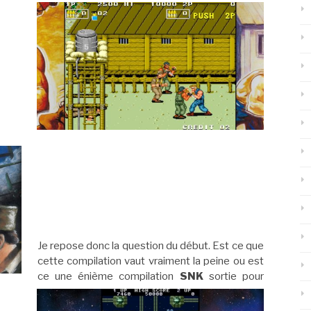
Je repose donc la question du début. Est ce que
cette compilation vaut vraiment la peine ou est
ce une énième compilation
SNK
sortie pour