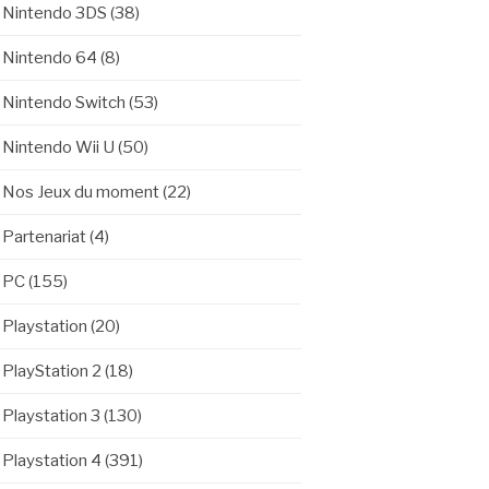
Nintendo 3DS
(38)
Nintendo 64
(8)
Nintendo Switch
(53)
Nintendo Wii U
(50)
Nos Jeux du moment
(22)
Partenariat
(4)
PC
(155)
Playstation
(20)
PlayStation 2
(18)
Playstation 3
(130)
Playstation 4
(391)