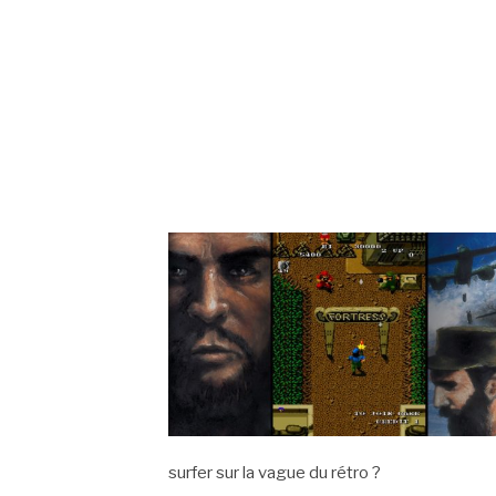
surfer sur la vague du rétro ?