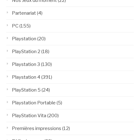
Nos Jeux du moment
(22)
Partenariat
(4)
PC
(155)
Playstation
(20)
PlayStation 2
(18)
Playstation 3
(130)
Playstation 4
(391)
PlayStation 5
(24)
Playstation Portable
(5)
PlayStation Vita
(200)
Premières impressions
(12)