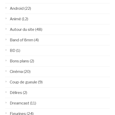
Android
(22)
Animé
(12)
Autour du site
(48)
Band of 8mm
(4)
BD
(1)
Bons plans
(2)
Cinéma
(20)
Coup de gueule
(9)
Délires
(2)
Dreamcast
(11)
Figurines
(24)