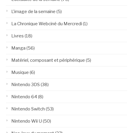
L'image de la semaine
(5)
La Chronique Webciné du Mercredi
(1)
Livres
(18)
Manga
(56)
Matériel, composant et périphérique
(5)
Musique
(6)
Nintendo 3DS
(38)
Nintendo 64
(8)
Nintendo Switch
(53)
Nintendo Wii U
(50)