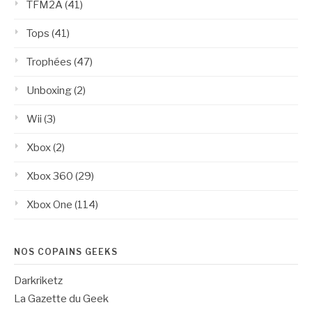
TFM2A
(41)
Tops
(41)
Trophées
(47)
Unboxing
(2)
Wii
(3)
Xbox
(2)
Xbox 360
(29)
Xbox One
(114)
NOS COPAINS GEEKS
Darkriketz
La Gazette du Geek