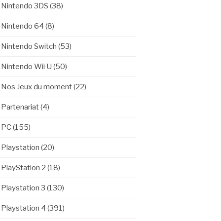
Nintendo 3DS
(38)
Nintendo 64
(8)
Nintendo Switch
(53)
Nintendo Wii U
(50)
Nos Jeux du moment
(22)
Partenariat
(4)
PC
(155)
Playstation
(20)
PlayStation 2
(18)
Playstation 3
(130)
Playstation 4
(391)