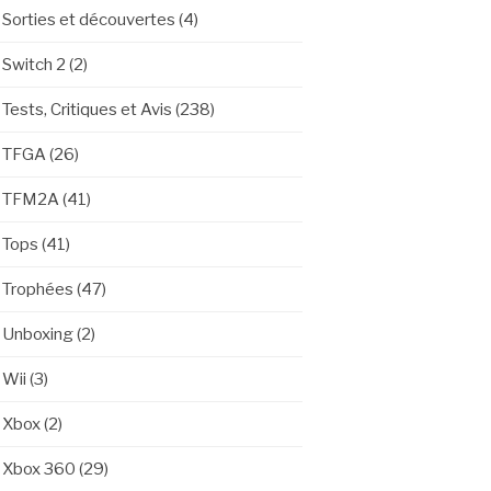
Sorties et découvertes
(4)
Switch 2
(2)
Tests, Critiques et Avis
(238)
TFGA
(26)
TFM2A
(41)
Tops
(41)
Trophées
(47)
Unboxing
(2)
Wii
(3)
Xbox
(2)
Xbox 360
(29)