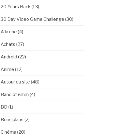
20 Years Back
(13)
30 Day Video Game Challenge
(30)
A la une
(4)
Achats
(27)
Android
(22)
Animé
(12)
Autour du site
(48)
Band of 8mm
(4)
BD
(1)
Bons plans
(2)
Cinéma
(20)