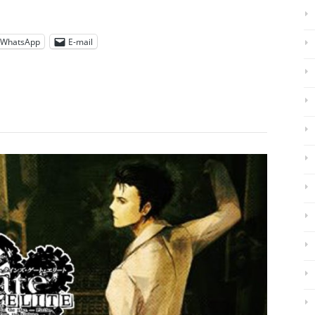
WhatsApp
E-mail