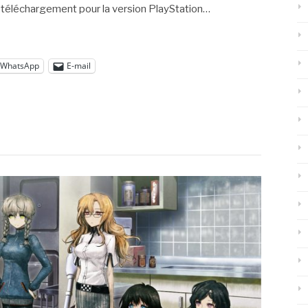
e téléchargement pour la version PlayStation…
WhatsApp
E-mail