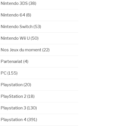
Nintendo 3DS
(38)
Nintendo 64
(8)
Nintendo Switch
(53)
Nintendo Wii U
(50)
Nos Jeux du moment
(22)
Partenariat
(4)
PC
(155)
Playstation
(20)
PlayStation 2
(18)
Playstation 3
(130)
Playstation 4
(391)