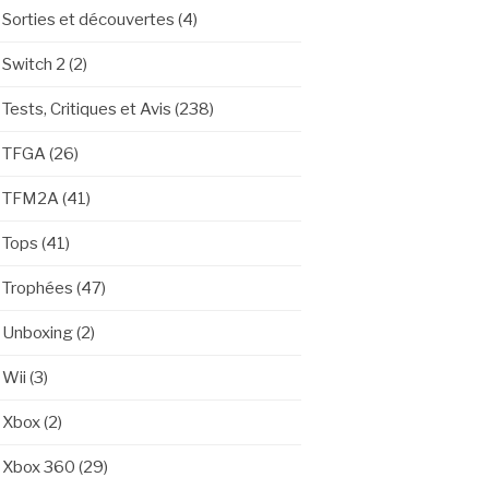
Sorties et découvertes
(4)
Switch 2
(2)
Tests, Critiques et Avis
(238)
TFGA
(26)
TFM2A
(41)
Tops
(41)
Trophées
(47)
Unboxing
(2)
Wii
(3)
Xbox
(2)
Xbox 360
(29)