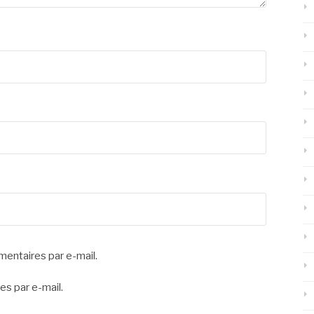
entaires par e-mail.
es par e-mail.