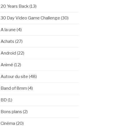
20 Years Back
(13)
30 Day Video Game Challenge
(30)
A la une
(4)
Achats
(27)
Android
(22)
Animé
(12)
Autour du site
(48)
Band of 8mm
(4)
BD
(1)
Bons plans
(2)
Cinéma
(20)