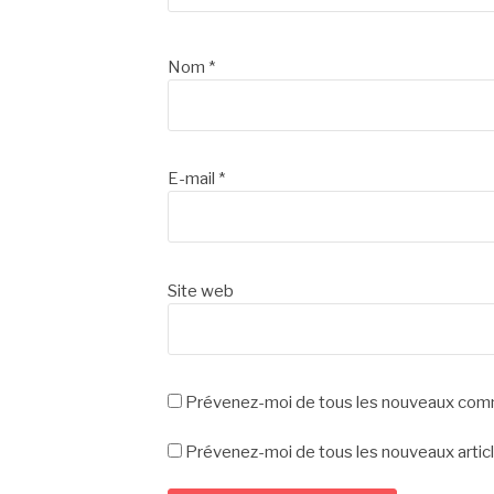
Nom
*
E-mail
*
Site web
Prévenez-moi de tous les nouveaux comm
Prévenez-moi de tous les nouveaux articl