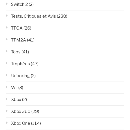
Switch 2
(2)
Tests, Critiques et Avis
(238)
TFGA
(26)
TFM2A
(41)
Tops
(41)
Trophées
(47)
Unboxing
(2)
Wii
(3)
Xbox
(2)
Xbox 360
(29)
Xbox One
(114)