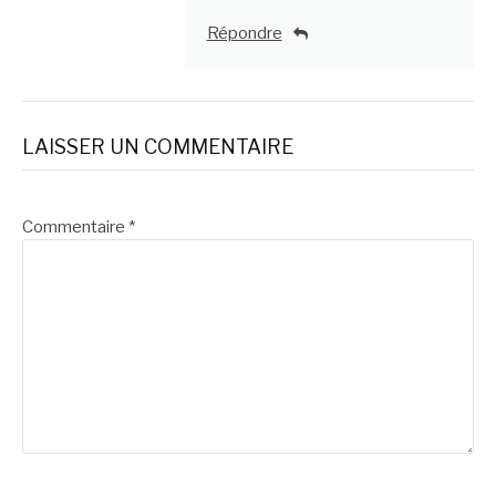
Répondre
LAISSER UN COMMENTAIRE
Commentaire
*