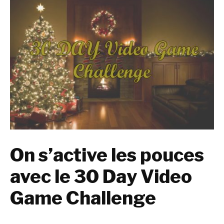
On s’active les pouces
avec le 30 Day Video
Game Challenge