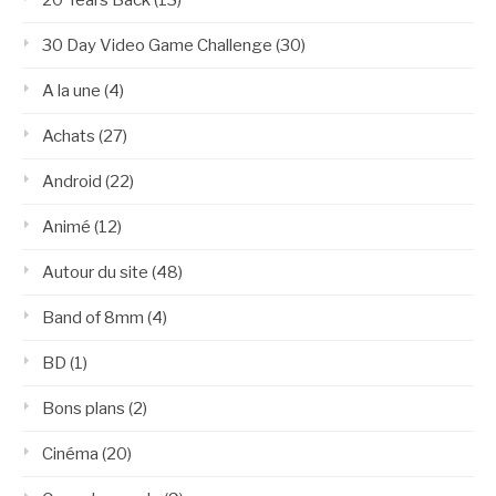
30 Day Video Game Challenge
(30)
A la une
(4)
Achats
(27)
Android
(22)
Animé
(12)
Autour du site
(48)
Band of 8mm
(4)
BD
(1)
Bons plans
(2)
Cinéma
(20)