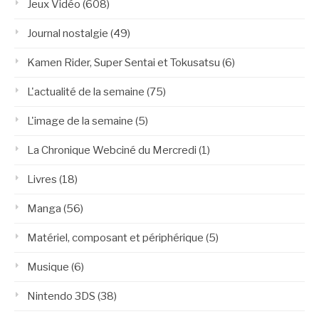
Jeux Vidéo
(608)
Journal nostalgie
(49)
Kamen Rider, Super Sentai et Tokusatsu
(6)
L'actualité de la semaine
(75)
L'image de la semaine
(5)
La Chronique Webciné du Mercredi
(1)
Livres
(18)
Manga
(56)
Matériel, composant et périphérique
(5)
Musique
(6)
Nintendo 3DS
(38)