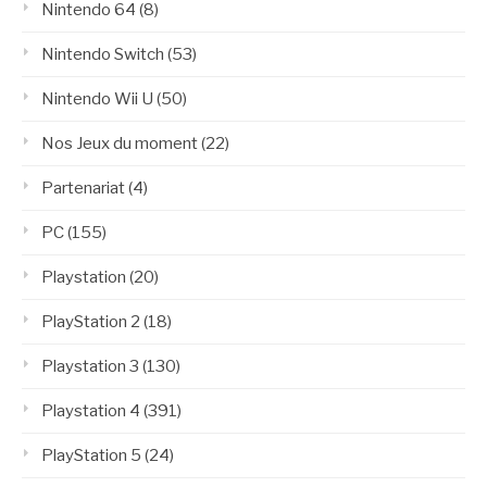
Nintendo 64
(8)
Nintendo Switch
(53)
Nintendo Wii U
(50)
Nos Jeux du moment
(22)
Partenariat
(4)
PC
(155)
Playstation
(20)
PlayStation 2
(18)
Playstation 3
(130)
Playstation 4
(391)
PlayStation 5
(24)