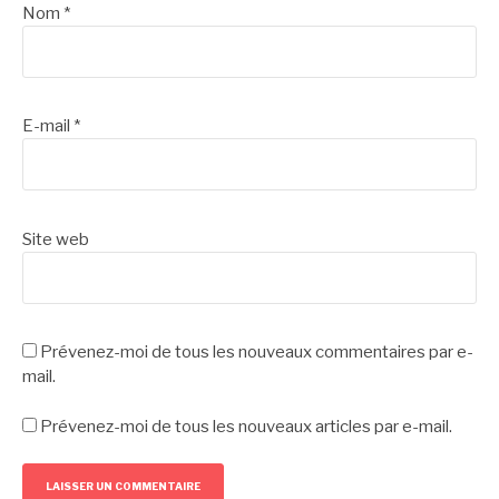
Nom
*
E-mail
*
Site web
Prévenez-moi de tous les nouveaux commentaires par e-
mail.
Prévenez-moi de tous les nouveaux articles par e-mail.