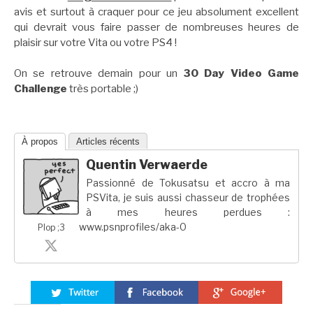
avis et surtout à craquer pour ce jeu absolument excellent
qui devrait vous faire passer de nombreuses heures de
plaisir sur votre Vita ou votre PS4 !
On se retrouve demain pour un
30 Day Video Game
Challenge
très portable ;)
À propos
Articles récents
Quentin Verwaerde
Passionné de Tokusatsu et accro à ma
PSVita, je suis aussi chasseur de trophées
à mes heures perdues :
www.psnprofiles/aka-0
Plop ;3