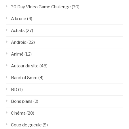
30 Day Video Game Challenge
(30)
A la une
(4)
Achats
(27)
Android
(22)
Animé
(12)
Autour du site
(48)
Band of 8mm
(4)
BD
(1)
Bons plans
(2)
Cinéma
(20)
Coup de gueule
(9)