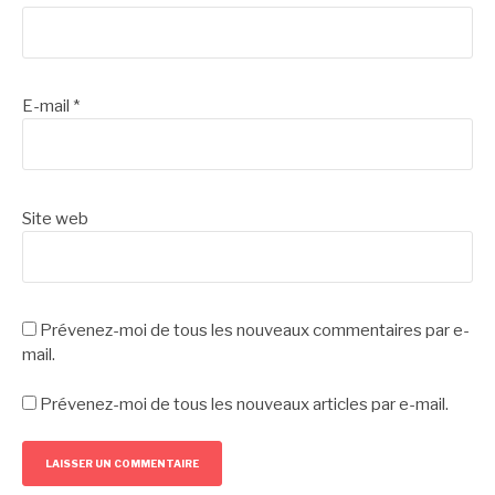
E-mail
*
Site web
Prévenez-moi de tous les nouveaux commentaires par e-
mail.
Prévenez-moi de tous les nouveaux articles par e-mail.