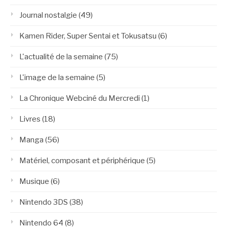
Journal nostalgie
(49)
Kamen Rider, Super Sentai et Tokusatsu
(6)
L'actualité de la semaine
(75)
L'image de la semaine
(5)
La Chronique Webciné du Mercredi
(1)
Livres
(18)
Manga
(56)
Matériel, composant et périphérique
(5)
Musique
(6)
Nintendo 3DS
(38)
Nintendo 64
(8)