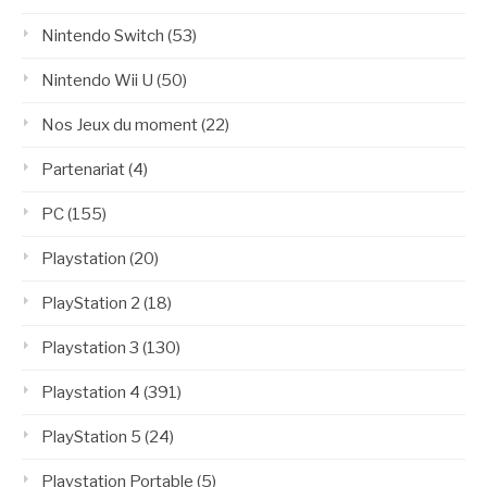
Nintendo Switch
(53)
Nintendo Wii U
(50)
Nos Jeux du moment
(22)
Partenariat
(4)
PC
(155)
Playstation
(20)
PlayStation 2
(18)
Playstation 3
(130)
Playstation 4
(391)
PlayStation 5
(24)
Playstation Portable
(5)