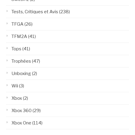
Tests, Critiques et Avis
(238)
TFGA
(26)
TFM2A
(41)
Tops
(41)
Trophées
(47)
Unboxing
(2)
Wii
(3)
Xbox
(2)
Xbox 360
(29)
Xbox One
(114)