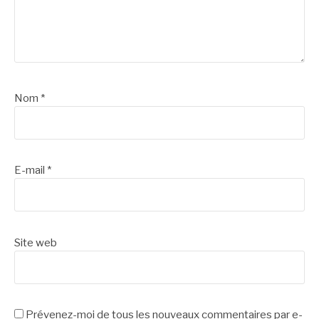
Nom
*
E-mail
*
Site web
Prévenez-moi de tous les nouveaux commentaires par e-