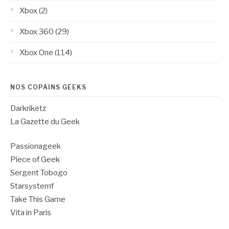
Xbox
(2)
Xbox 360
(29)
Xbox One
(114)
NOS COPAINS GEEKS
Darkriketz
La Gazette du Geek
Passionageek
Piece of Geek
Sergent Tobogo
Starsystemf
Take This Game
Vita in Paris