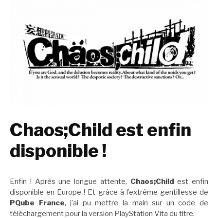
Chaos;Child est enfin
disponible !
Enfin ! Après une longue attente,
Chaos;Child
est enfin
disponible en Europe ! Et grâce à l’extrême gentillesse de
PQube France
, j’ai pu mettre la main sur un code de
téléchargement pour la version PlayStation Vita du titre.