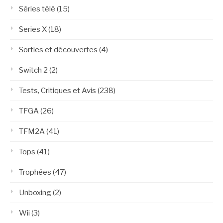
Séries télé
(15)
Series X
(18)
Sorties et découvertes
(4)
Switch 2
(2)
Tests, Critiques et Avis
(238)
TFGA
(26)
TFM2A
(41)
Tops
(41)
Trophées
(47)
Unboxing
(2)
Wii
(3)