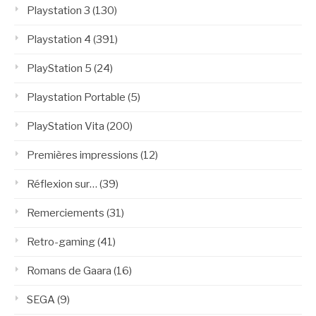
Playstation 3
(130)
Playstation 4
(391)
PlayStation 5
(24)
Playstation Portable
(5)
PlayStation Vita
(200)
Premières impressions
(12)
Réflexion sur…
(39)
Remerciements
(31)
Retro-gaming
(41)
Romans de Gaara
(16)
SEGA
(9)