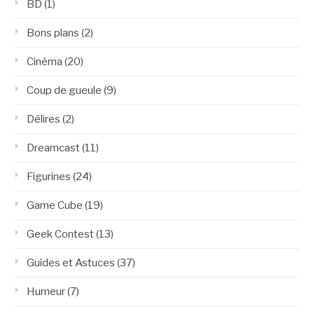
BD
(1)
Bons plans
(2)
Cinéma
(20)
Coup de gueule
(9)
Délires
(2)
Dreamcast
(11)
Figurines
(24)
Game Cube
(19)
Geek Contest
(13)
Guides et Astuces
(37)
Humeur
(7)