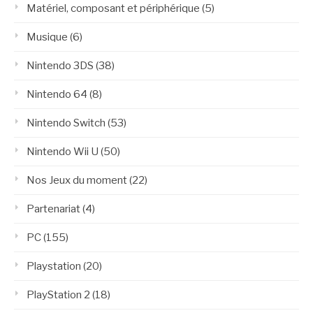
Matériel, composant et périphérique
(5)
Musique
(6)
Nintendo 3DS
(38)
Nintendo 64
(8)
Nintendo Switch
(53)
Nintendo Wii U
(50)
Nos Jeux du moment
(22)
Partenariat
(4)
PC
(155)
Playstation
(20)
PlayStation 2
(18)