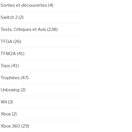
Sorties et découvertes
(4)
Switch 2
(2)
Tests, Critiques et Avis
(238)
TFGA
(26)
TFM2A
(41)
Tops
(41)
Trophées
(47)
Unboxing
(2)
Wii
(3)
Xbox
(2)
Xbox 360
(29)