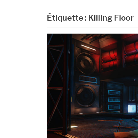
Étiquette :
Killing Floor