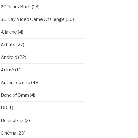
20 Years Back
(13)
30 Day Video Game Challenge
(30)
A la une
(4)
Achats
(27)
Android
(22)
Animé
(12)
Autour du site
(48)
Band of 8mm
(4)
BD
(1)
Bons plans
(2)
Cinéma
(20)