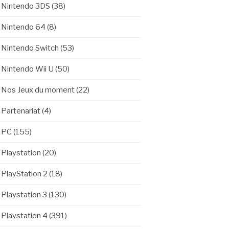
Nintendo 3DS
(38)
Nintendo 64
(8)
Nintendo Switch
(53)
Nintendo Wii U
(50)
Nos Jeux du moment
(22)
Partenariat
(4)
PC
(155)
Playstation
(20)
PlayStation 2
(18)
Playstation 3
(130)
Playstation 4
(391)