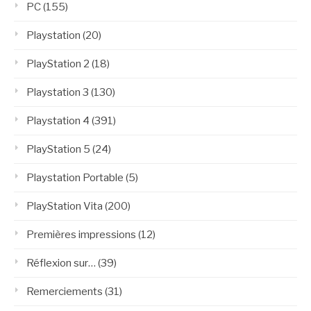
PC
(155)
Playstation
(20)
PlayStation 2
(18)
Playstation 3
(130)
Playstation 4
(391)
PlayStation 5
(24)
Playstation Portable
(5)
PlayStation Vita
(200)
Premières impressions
(12)
Réflexion sur…
(39)
Remerciements
(31)