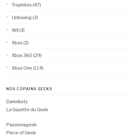
Trophées
(47)
Unboxing
(2)
Wii
(3)
Xbox
(2)
Xbox 360
(29)
Xbox One
(114)
NOS COPAINS GEEKS
Darkriketz
La Gazette du Geek
Passionageek
Piece of Geek