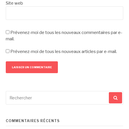
Site web
Prévenez-moi de tous les nouveaux commentaires par e-
mail.
Prévenez-moi de tous les nouveaux articles par e-mail.
Recherche
pour
:
COMMENTAIRES RÉCENTS