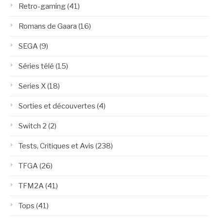
Retro-gaming
(41)
Romans de Gaara
(16)
SEGA
(9)
Séries télé
(15)
Series X
(18)
Sorties et découvertes
(4)
Switch 2
(2)
Tests, Critiques et Avis
(238)
TFGA
(26)
TFM2A
(41)
Tops
(41)