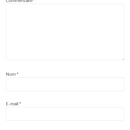
Commentaire
*
Nom
*
E-mail
*