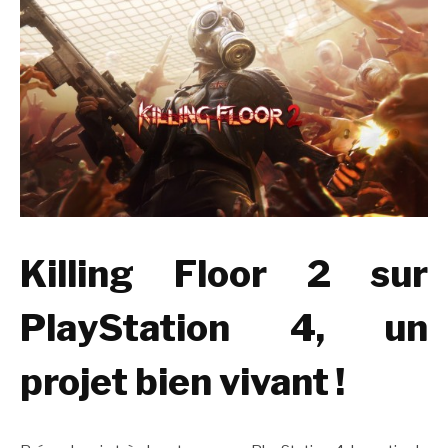
Killing Floor 2 sur
PlayStation 4, un
projet bien vivant !