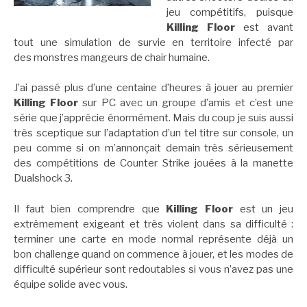
jeu compétitifs, puisque
Killing Floor
est avant
tout une simulation de survie en territoire infecté par
des monstres mangeurs de chair humaine.
J’ai passé plus d’une centaine d’heures à jouer au premier
Killing Floor
sur PC avec un groupe d’amis et c’est une
série que j’apprécie énormément. Mais du coup je suis aussi
très sceptique sur l’adaptation d’un tel titre sur console, un
peu comme si on m’annonçait demain très sérieusement
des compétitions de Counter Strike jouées à la manette
Dualshock 3.
Il faut bien comprendre que
Killing Floor
est un jeu
extrêmement exigeant et très violent dans sa difficulté :
terminer une carte en mode normal représente déjà un
bon challenge quand on commence à jouer, et les modes de
difficulté supérieur sont redoutables si vous n’avez pas une
équipe solide avec vous.