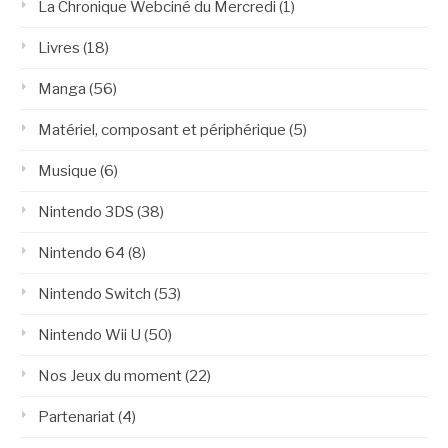
La Chronique Webciné du Mercredi
(1)
Livres
(18)
Manga
(56)
Matériel, composant et périphérique
(5)
Musique
(6)
Nintendo 3DS
(38)
Nintendo 64
(8)
Nintendo Switch
(53)
Nintendo Wii U
(50)
Nos Jeux du moment
(22)
Partenariat
(4)