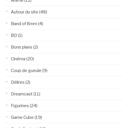
Animé
(12)
Autour du site
(48)
Band of 8mm
(4)
BD
(1)
Bons plans
(2)
Cinéma
(20)
Coup de gueule
(9)
Délires
(2)
Dreamcast
(11)
Figurines
(24)
Game Cube
(19)