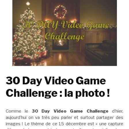
30 Day Video Game
Challenge : la photo !
Comme le
30 Day Video Game Challenge
d’hier,
aujourd’hui on va très peu parler et surtout partager des
images ! Le thème de ce 15 décembre est « une capture