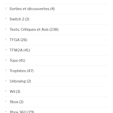
Sorties et découvertes
(4)
Switch 2
(2)
Tests, Critiques et Avis
(238)
TFGA
(26)
TFM2A
(41)
Tops
(41)
Trophées
(47)
Unboxing
(2)
Wii
(3)
Xbox
(2)
Xbox 360
(29)