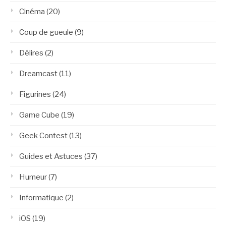
Cinéma
(20)
Coup de gueule
(9)
Délires
(2)
Dreamcast
(11)
Figurines
(24)
Game Cube
(19)
Geek Contest
(13)
Guides et Astuces
(37)
Humeur
(7)
Informatique
(2)
iOS
(19)