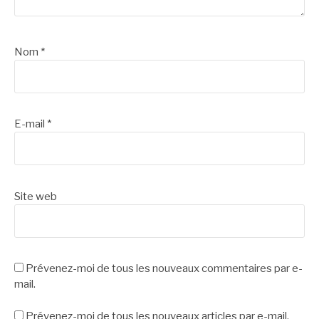
Nom
*
E-mail
*
Site web
Prévenez-moi de tous les nouveaux commentaires par e-
mail.
Prévenez-moi de tous les nouveaux articles par e-mail.