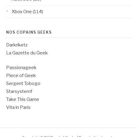
Xbox One
(114)
NOS COPAINS GEEKS
Darkriketz
La Gazette du Geek
Passionageek
Piece of Geek
Sergent Tobogo
Starsystemf
Take This Game
Vita in Paris