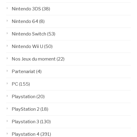
Nintendo 3DS
(38)
Nintendo 64
(8)
Nintendo Switch
(53)
Nintendo Wii U
(50)
Nos Jeux du moment
(22)
Partenariat
(4)
PC
(155)
Playstation
(20)
PlayStation 2
(18)
Playstation 3
(130)
Playstation 4
(391)