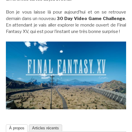
Bon je vous laisse là pour aujourd’hui et on se retrouve
demain dans un nouveau
30 Day Video Game Challenge
.
En attendant je vais aller explorer le monde ouvert de Final
Fantasy XV, qui est pour l’instant une très bonne surprise !
À propos
Articles récents