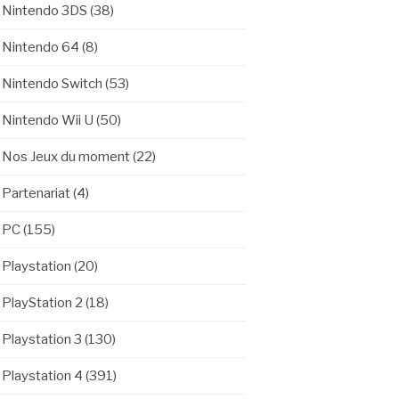
Nintendo 3DS
(38)
Nintendo 64
(8)
Nintendo Switch
(53)
Nintendo Wii U
(50)
Nos Jeux du moment
(22)
Partenariat
(4)
PC
(155)
Playstation
(20)
PlayStation 2
(18)
Playstation 3
(130)
Playstation 4
(391)