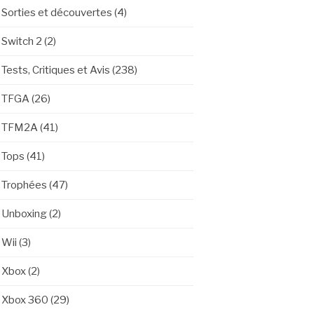
Sorties et découvertes
(4)
Switch 2
(2)
Tests, Critiques et Avis
(238)
TFGA
(26)
TFM2A
(41)
Tops
(41)
Trophées
(47)
Unboxing
(2)
Wii
(3)
Xbox
(2)
Xbox 360
(29)