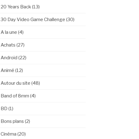
20 Years Back
(13)
30 Day Video Game Challenge
(30)
A la une
(4)
Achats
(27)
Android
(22)
Animé
(12)
Autour du site
(48)
Band of 8mm
(4)
BD
(1)
Bons plans
(2)
Cinéma
(20)