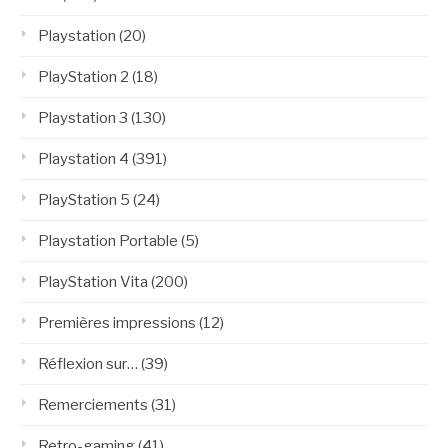
Playstation
(20)
PlayStation 2
(18)
Playstation 3
(130)
Playstation 4
(391)
PlayStation 5
(24)
Playstation Portable
(5)
PlayStation Vita
(200)
Premières impressions
(12)
Réflexion sur…
(39)
Remerciements
(31)
Retro-gaming
(41)