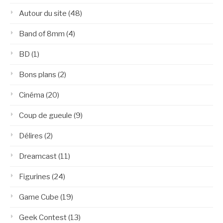
Autour du site
(48)
Band of 8mm
(4)
BD
(1)
Bons plans
(2)
Cinéma
(20)
Coup de gueule
(9)
Délires
(2)
Dreamcast
(11)
Figurines
(24)
Game Cube
(19)
Geek Contest
(13)