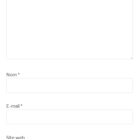
Nom
*
E-mail
*
Site web