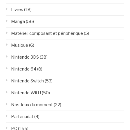
Livres
(18)
Manga
(56)
Matériel, composant et périphérique
(5)
Musique
(6)
Nintendo 3DS
(38)
Nintendo 64
(8)
Nintendo Switch
(53)
Nintendo Wii U
(50)
Nos Jeux du moment
(22)
Partenariat
(4)
PC
(155)