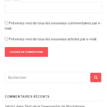
Prévenez-moi de tous les nouveaux commentaires par e-
mail.
Prévenez-moi de tous les nouveaux articles par e-mail.
Recherche
pour
:
COMMENTAIRES RÉCENTS
Jatoto
dans
Test de la Gearmaster de Nostalgear