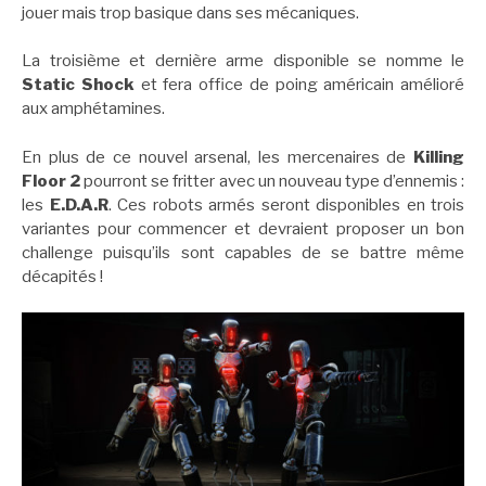
jouer mais trop basique dans ses mécaniques.
La troisième et dernière arme disponible se nomme le
Static Shock
et fera office de poing américain amélioré
aux amphétamines.
En plus de ce nouvel arsenal, les mercenaires de
Killing
Floor 2
pourront se fritter avec un nouveau type d’ennemis :
les
E.D.A.R
. Ces robots armés seront disponibles en trois
variantes pour commencer et devraient proposer un bon
challenge puisqu’ils sont capables de se battre même
décapités !