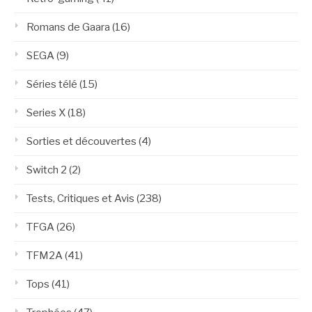
Romans de Gaara
(16)
SEGA
(9)
Séries télé
(15)
Series X
(18)
Sorties et découvertes
(4)
Switch 2
(2)
Tests, Critiques et Avis
(238)
TFGA
(26)
TFM2A
(41)
Tops
(41)