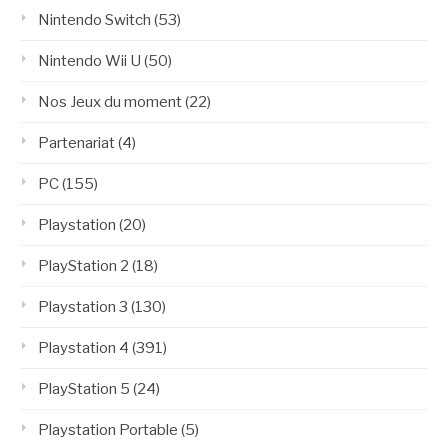
Nintendo Switch
(53)
Nintendo Wii U
(50)
Nos Jeux du moment
(22)
Partenariat
(4)
PC
(155)
Playstation
(20)
PlayStation 2
(18)
Playstation 3
(130)
Playstation 4
(391)
PlayStation 5
(24)
Playstation Portable
(5)