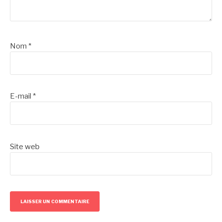
Nom
*
E-mail
*
Site web