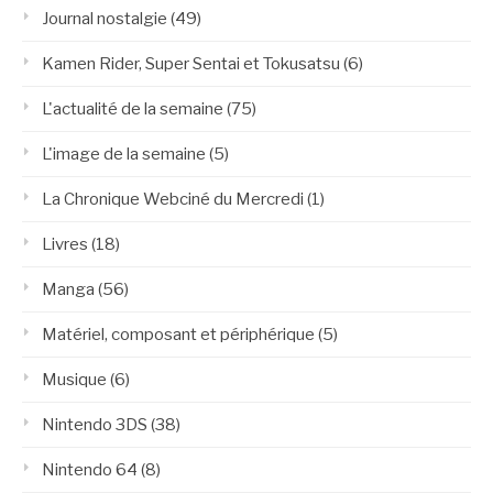
Journal nostalgie
(49)
Kamen Rider, Super Sentai et Tokusatsu
(6)
L'actualité de la semaine
(75)
L'image de la semaine
(5)
La Chronique Webciné du Mercredi
(1)
Livres
(18)
Manga
(56)
Matériel, composant et périphérique
(5)
Musique
(6)
Nintendo 3DS
(38)
Nintendo 64
(8)