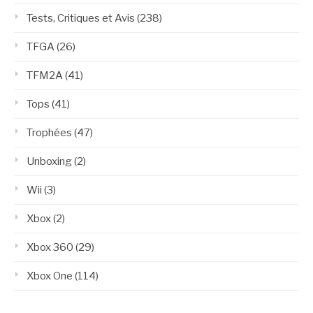
Tests, Critiques et Avis
(238)
TFGA
(26)
TFM2A
(41)
Tops
(41)
Trophées
(47)
Unboxing
(2)
Wii
(3)
Xbox
(2)
Xbox 360
(29)
Xbox One
(114)