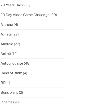
20 Years Back
(13)
30 Day Video Game Challenge
(30)
A la une
(4)
Achats
(27)
Android
(22)
Animé
(12)
Autour du site
(48)
Band of 8mm
(4)
BD
(1)
Bons plans
(2)
Cinéma
(20)