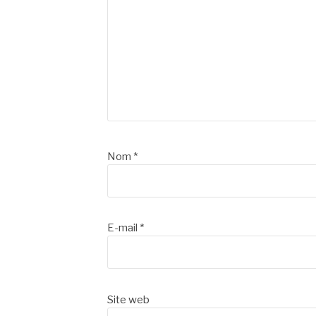
Nom
*
E-mail
*
Site web