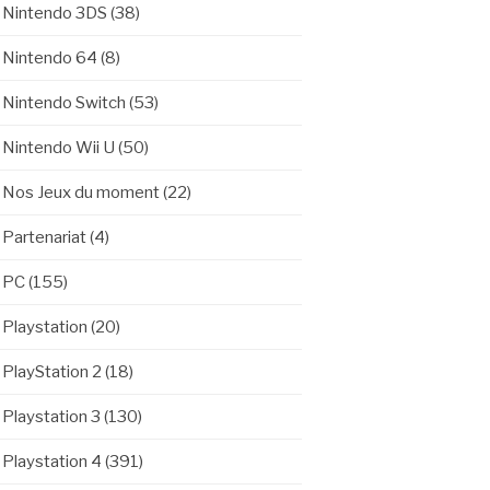
Nintendo 3DS
(38)
Nintendo 64
(8)
Nintendo Switch
(53)
Nintendo Wii U
(50)
Nos Jeux du moment
(22)
Partenariat
(4)
PC
(155)
Playstation
(20)
PlayStation 2
(18)
Playstation 3
(130)
Playstation 4
(391)