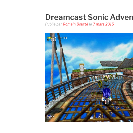
Dreamcast Sonic Adven
Publié par
Romain Boutté
le
7 mars 2015