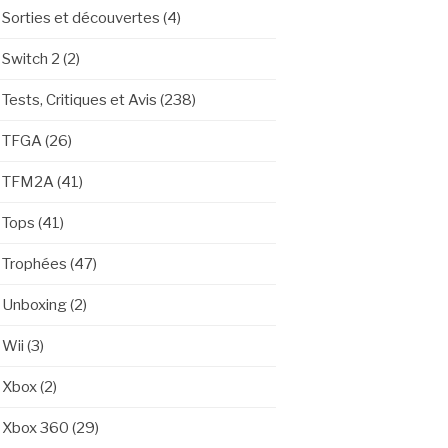
Sorties et découvertes
(4)
Switch 2
(2)
Tests, Critiques et Avis
(238)
TFGA
(26)
TFM2A
(41)
Tops
(41)
Trophées
(47)
Unboxing
(2)
Wii
(3)
Xbox
(2)
Xbox 360
(29)