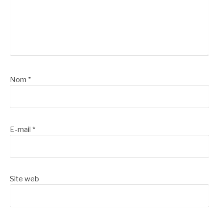
Nom
*
E-mail
*
Site web