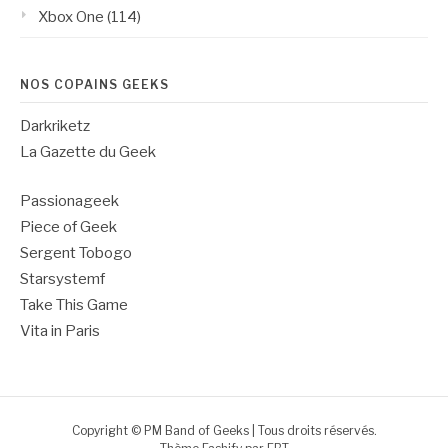
Xbox One
(114)
NOS COPAINS GEEKS
Darkriketz
La Gazette du Geek
Passionageek
Piece of Geek
Sergent Tobogo
Starsystemf
Take This Game
Vita in Paris
Copyright © PM Band of Geeks | Tous droits réservés.