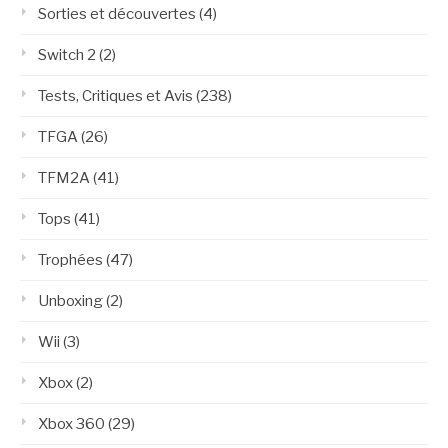
Sorties et découvertes
(4)
Switch 2
(2)
Tests, Critiques et Avis
(238)
TFGA
(26)
TFM2A
(41)
Tops
(41)
Trophées
(47)
Unboxing
(2)
Wii
(3)
Xbox
(2)
Xbox 360
(29)