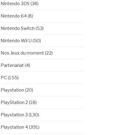
Nintendo 3DS
(38)
Nintendo 64
(8)
Nintendo Switch
(53)
Nintendo Wii U
(50)
Nos Jeux du moment
(22)
Partenariat
(4)
PC
(155)
Playstation
(20)
PlayStation 2
(18)
Playstation 3
(130)
Playstation 4
(391)