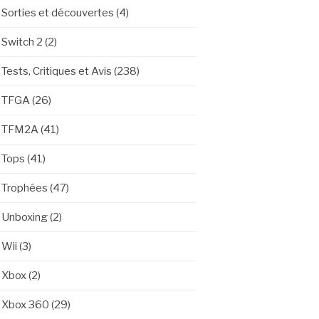
Sorties et découvertes
(4)
Switch 2
(2)
Tests, Critiques et Avis
(238)
TFGA
(26)
TFM2A
(41)
Tops
(41)
Trophées
(47)
Unboxing
(2)
Wii
(3)
Xbox
(2)
Xbox 360
(29)