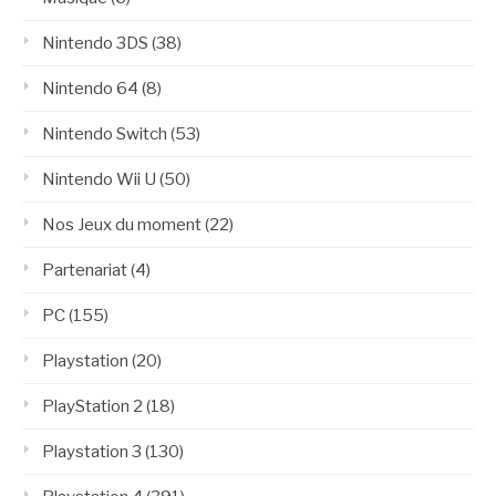
Nintendo 3DS
(38)
Nintendo 64
(8)
Nintendo Switch
(53)
Nintendo Wii U
(50)
Nos Jeux du moment
(22)
Partenariat
(4)
PC
(155)
Playstation
(20)
PlayStation 2
(18)
Playstation 3
(130)