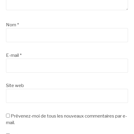
Nom
*
E-mail
*
Site web
Prévenez-moi de tous les nouveaux commentaires par e-
mail.