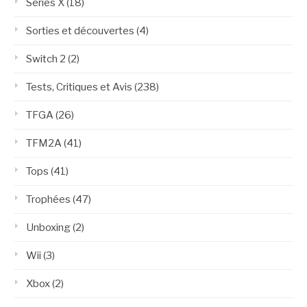
Series X
(18)
Sorties et découvertes
(4)
Switch 2
(2)
Tests, Critiques et Avis
(238)
TFGA
(26)
TFM2A
(41)
Tops
(41)
Trophées
(47)
Unboxing
(2)
Wii
(3)
Xbox
(2)