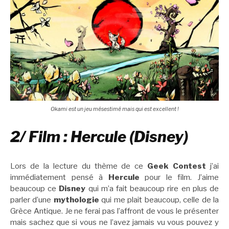
Okami est un jeu mésestimé mais qui est excellent !
2/ Film : Hercule (Disney)
Lors de la lecture du thème de ce
Geek Contest
j’ai
immédiatement pensé à
Hercule
pour le film. J’aime
beaucoup ce
Disney
qui m’a fait beaucoup rire en plus de
parler d’une
mythologie
qui me plait beaucoup, celle de la
Grèce Antique. Je ne ferai pas l’affront de vous le présenter
mais sachez que si vous ne l’avez jamais vu vous pouvez y