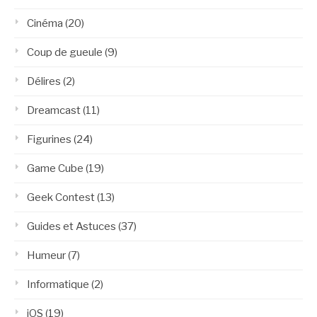
Cinéma
(20)
Coup de gueule
(9)
Délires
(2)
Dreamcast
(11)
Figurines
(24)
Game Cube
(19)
Geek Contest
(13)
Guides et Astuces
(37)
Humeur
(7)
Informatique
(2)
iOS
(19)