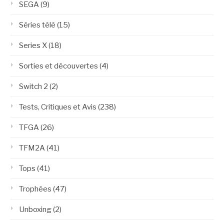
SEGA
(9)
Séries télé
(15)
Series X
(18)
Sorties et découvertes
(4)
Switch 2
(2)
Tests, Critiques et Avis
(238)
TFGA
(26)
TFM2A
(41)
Tops
(41)
Trophées
(47)
Unboxing
(2)