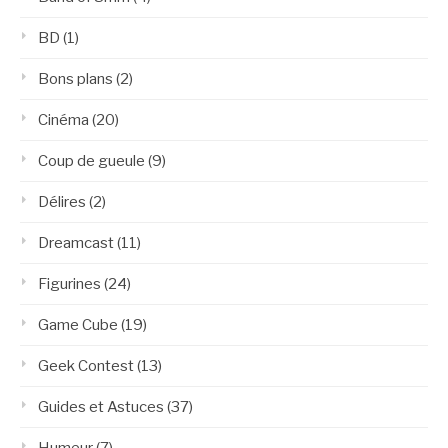
BD
(1)
Bons plans
(2)
Cinéma
(20)
Coup de gueule
(9)
Délires
(2)
Dreamcast
(11)
Figurines
(24)
Game Cube
(19)
Geek Contest
(13)
Guides et Astuces
(37)