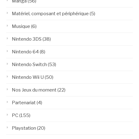
Manga
(56)
Matériel, composant et périphérique
(5)
Musique
(6)
Nintendo 3DS
(38)
Nintendo 64
(8)
Nintendo Switch
(53)
Nintendo Wii U
(50)
Nos Jeux du moment
(22)
Partenariat
(4)
PC
(155)
Playstation
(20)