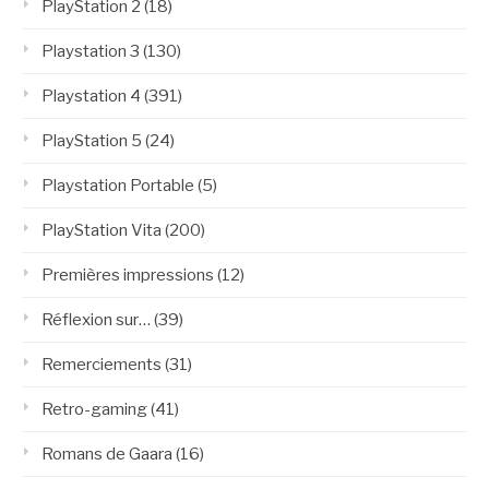
PlayStation 2
(18)
Playstation 3
(130)
Playstation 4
(391)
PlayStation 5
(24)
Playstation Portable
(5)
PlayStation Vita
(200)
Premières impressions
(12)
Réflexion sur…
(39)
Remerciements
(31)
Retro-gaming
(41)
Romans de Gaara
(16)