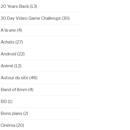
20 Years Back
(13)
30 Day Video Game Challenge
(30)
A la une
(4)
Achats
(27)
Android
(22)
Animé
(12)
Autour du site
(48)
Band of 8mm
(4)
BD
(1)
Bons plans
(2)
Cinéma
(20)