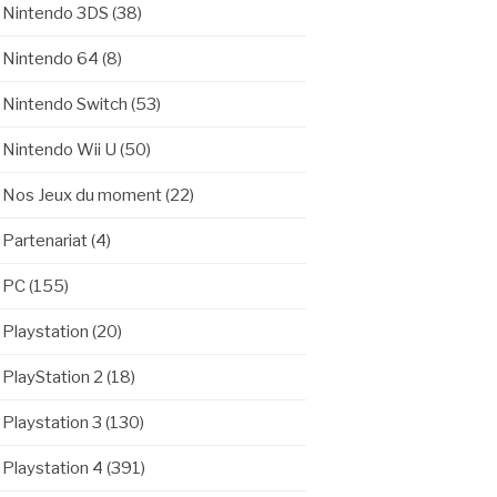
Nintendo 3DS
(38)
Nintendo 64
(8)
Nintendo Switch
(53)
Nintendo Wii U
(50)
Nos Jeux du moment
(22)
Partenariat
(4)
PC
(155)
Playstation
(20)
PlayStation 2
(18)
Playstation 3
(130)
Playstation 4
(391)