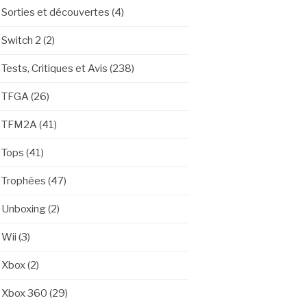
Sorties et découvertes
(4)
Switch 2
(2)
Tests, Critiques et Avis
(238)
TFGA
(26)
TFM2A
(41)
Tops
(41)
Trophées
(47)
Unboxing
(2)
Wii
(3)
Xbox
(2)
Xbox 360
(29)