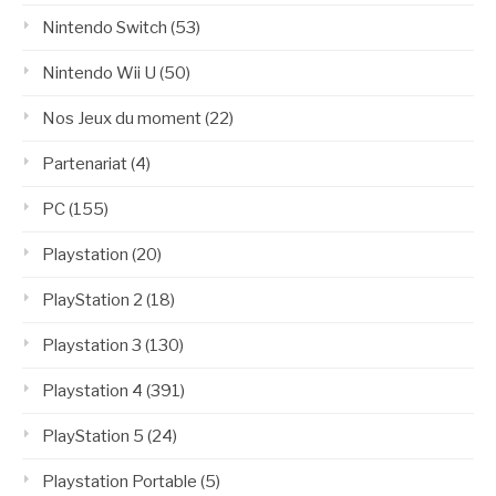
Nintendo Switch
(53)
Nintendo Wii U
(50)
Nos Jeux du moment
(22)
Partenariat
(4)
PC
(155)
Playstation
(20)
PlayStation 2
(18)
Playstation 3
(130)
Playstation 4
(391)
PlayStation 5
(24)
Playstation Portable
(5)