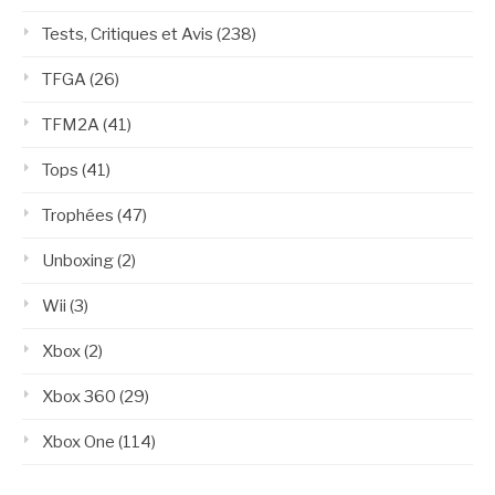
Tests, Critiques et Avis
(238)
TFGA
(26)
TFM2A
(41)
Tops
(41)
Trophées
(47)
Unboxing
(2)
Wii
(3)
Xbox
(2)
Xbox 360
(29)
Xbox One
(114)