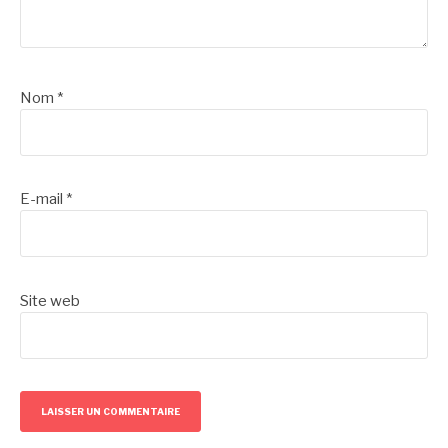
Nom
*
E-mail
*
Site web