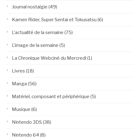
Journal nostalgie
(49)
Kamen Rider, Super Sentai et Tokusatsu
(6)
L'actualité de la semaine
(75)
L'image de la semaine
(5)
La Chronique Webciné du Mercredi
(1)
Livres
(18)
Manga
(56)
Matériel, composant et périphérique
(5)
Musique
(6)
Nintendo 3DS
(38)
Nintendo 64
(8)