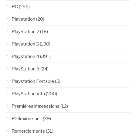
PC
(155)
Playstation
(20)
PlayStation 2
(18)
Playstation 3
(130)
Playstation 4
(391)
PlayStation 5
(24)
Playstation Portable
(5)
PlayStation Vita
(200)
Premières impressions
(12)
Réflexion sur…
(39)
Remerciements
(31)