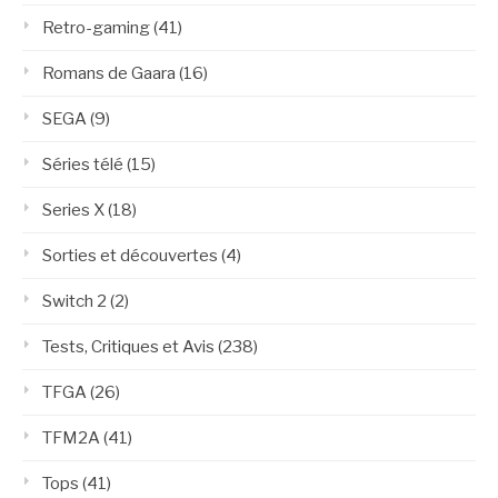
Retro-gaming
(41)
Romans de Gaara
(16)
SEGA
(9)
Séries télé
(15)
Series X
(18)
Sorties et découvertes
(4)
Switch 2
(2)
Tests, Critiques et Avis
(238)
TFGA
(26)
TFM2A
(41)
Tops
(41)