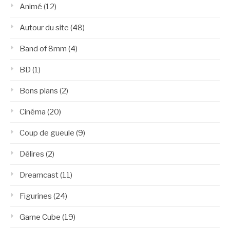
Animé
(12)
Autour du site
(48)
Band of 8mm
(4)
BD
(1)
Bons plans
(2)
Cinéma
(20)
Coup de gueule
(9)
Délires
(2)
Dreamcast
(11)
Figurines
(24)
Game Cube
(19)