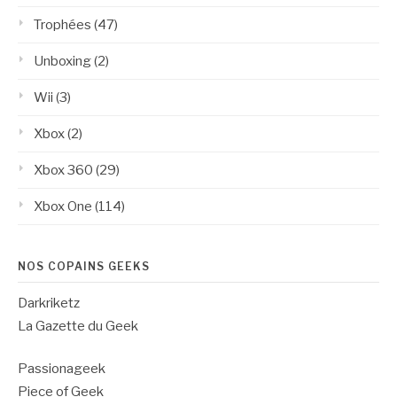
Trophées
(47)
Unboxing
(2)
Wii
(3)
Xbox
(2)
Xbox 360
(29)
Xbox One
(114)
NOS COPAINS GEEKS
Darkriketz
La Gazette du Geek
Passionageek
Piece of Geek