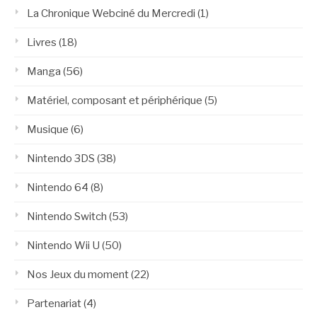
La Chronique Webciné du Mercredi
(1)
Livres
(18)
Manga
(56)
Matériel, composant et périphérique
(5)
Musique
(6)
Nintendo 3DS
(38)
Nintendo 64
(8)
Nintendo Switch
(53)
Nintendo Wii U
(50)
Nos Jeux du moment
(22)
Partenariat
(4)