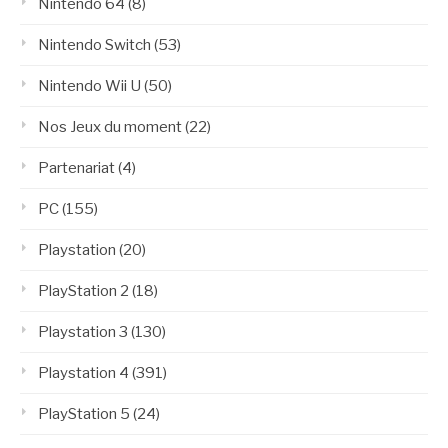
Nintendo 64
(8)
Nintendo Switch
(53)
Nintendo Wii U
(50)
Nos Jeux du moment
(22)
Partenariat
(4)
PC
(155)
Playstation
(20)
PlayStation 2
(18)
Playstation 3
(130)
Playstation 4
(391)
PlayStation 5
(24)