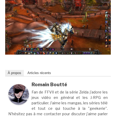
À propos
Articles récents
Romain Boutté
Fan de FFVII et de la série Zelda j'adore les
jeux vidéo en général et les J-RPG en
particulier. J'aime les mangas, les séries télé
et tout ce qui touche à la "geekerie".
N'hésitez pas à me contacter pour discuter j'aime parler