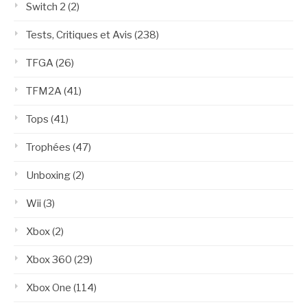
Switch 2
(2)
Tests, Critiques et Avis
(238)
TFGA
(26)
TFM2A
(41)
Tops
(41)
Trophées
(47)
Unboxing
(2)
Wii
(3)
Xbox
(2)
Xbox 360
(29)
Xbox One
(114)