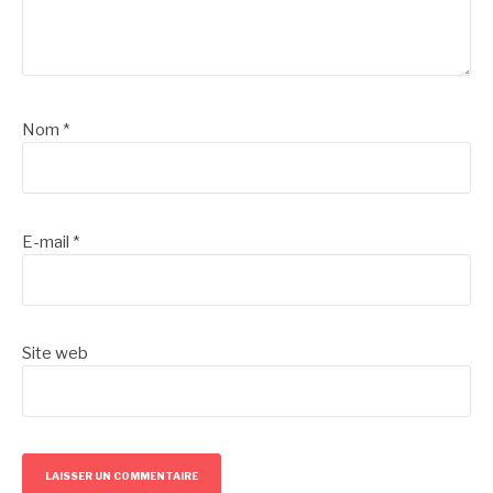
Nom
*
E-mail
*
Site web