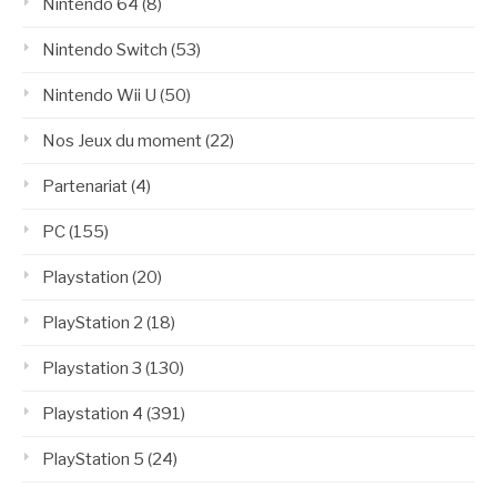
Nintendo 64
(8)
Nintendo Switch
(53)
Nintendo Wii U
(50)
Nos Jeux du moment
(22)
Partenariat
(4)
PC
(155)
Playstation
(20)
PlayStation 2
(18)
Playstation 3
(130)
Playstation 4
(391)
PlayStation 5
(24)