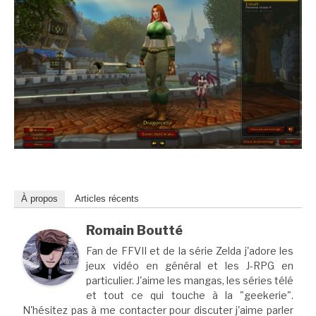
À propos
Articles récents
Romain Boutté
Fan de FFVII et de la série Zelda j'adore les
jeux vidéo en général et les J-RPG en
particulier. J'aime les mangas, les séries télé
et tout ce qui touche à la "geekerie".
N'hésitez pas à me contacter pour discuter j'aime parler