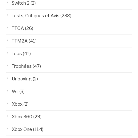
Switch 2
(2)
Tests, Critiques et Avis
(238)
TFGA
(26)
TFM2A
(41)
Tops
(41)
Trophées
(47)
Unboxing
(2)
Wii
(3)
Xbox
(2)
Xbox 360
(29)
Xbox One
(114)