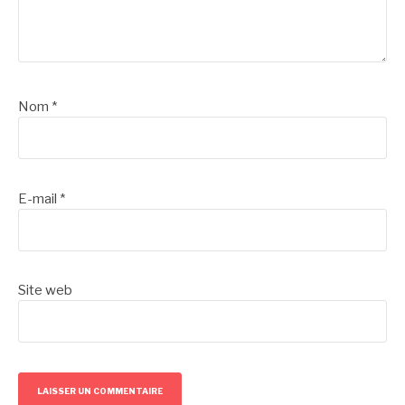
Nom
*
E-mail
*
Site web