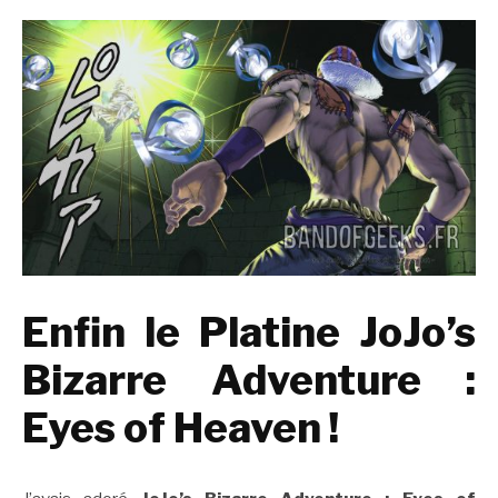
Enfin le Platine JoJo’s
Bizarre Adventure :
Eyes of Heaven !