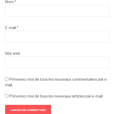
Nom
*
E-mail
*
Site web
Prévenez-moi de tous les nouveaux commentaires par e-
mail.
Prévenez-moi de tous les nouveaux articles par e-mail.