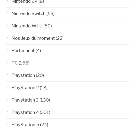
Nintendo 64
(8)
Nintendo Switch
(53)
Nintendo Wii U
(50)
Nos Jeux du moment
(22)
Partenariat
(4)
PC
(155)
Playstation
(20)
PlayStation 2
(18)
Playstation 3
(130)
Playstation 4
(391)
PlayStation 5
(24)