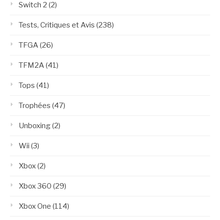
Switch 2
(2)
Tests, Critiques et Avis
(238)
TFGA
(26)
TFM2A
(41)
Tops
(41)
Trophées
(47)
Unboxing
(2)
Wii
(3)
Xbox
(2)
Xbox 360
(29)
Xbox One
(114)