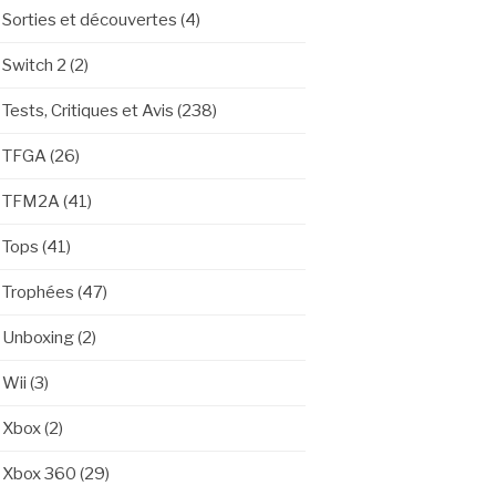
Sorties et découvertes
(4)
Switch 2
(2)
Tests, Critiques et Avis
(238)
TFGA
(26)
TFM2A
(41)
Tops
(41)
Trophées
(47)
Unboxing
(2)
Wii
(3)
Xbox
(2)
Xbox 360
(29)