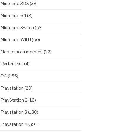
Nintendo 3DS
(38)
Nintendo 64
(8)
Nintendo Switch
(53)
Nintendo Wii U
(50)
Nos Jeux du moment
(22)
Partenariat
(4)
PC
(155)
Playstation
(20)
PlayStation 2
(18)
Playstation 3
(130)
Playstation 4
(391)