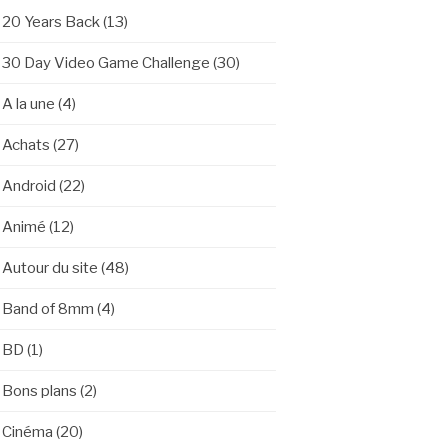
20 Years Back
(13)
30 Day Video Game Challenge
(30)
A la une
(4)
Achats
(27)
Android
(22)
Animé
(12)
Autour du site
(48)
Band of 8mm
(4)
BD
(1)
Bons plans
(2)
Cinéma
(20)