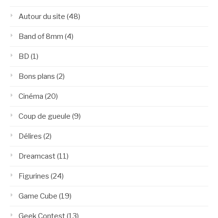
Autour du site
(48)
Band of 8mm
(4)
BD
(1)
Bons plans
(2)
Cinéma
(20)
Coup de gueule
(9)
Délires
(2)
Dreamcast
(11)
Figurines
(24)
Game Cube
(19)
Geek Contest
(13)