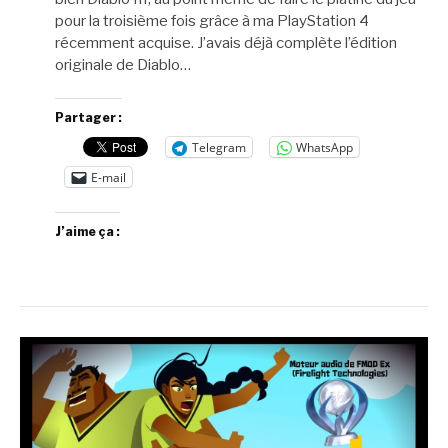
pour la troisième fois grâce à ma PlayStation 4
récemment acquise. J’avais déjà complète l’édition
originale de Diablo…
Partager :
Telegram
WhatsApp
E-mail
J’aime ça :