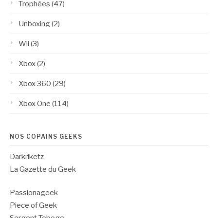
Trophées
(47)
Unboxing
(2)
Wii
(3)
Xbox
(2)
Xbox 360
(29)
Xbox One
(114)
NOS COPAINS GEEKS
Darkriketz
La Gazette du Geek
Passionageek
Piece of Geek