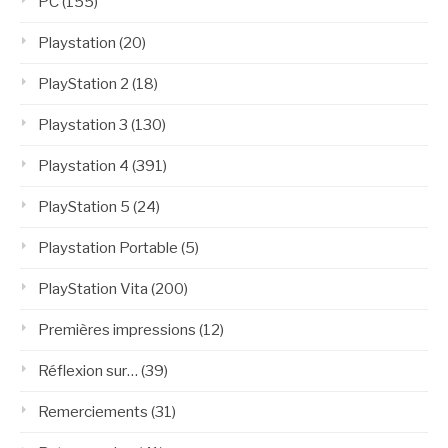
PC
(155)
Playstation
(20)
PlayStation 2
(18)
Playstation 3
(130)
Playstation 4
(391)
PlayStation 5
(24)
Playstation Portable
(5)
PlayStation Vita
(200)
Premières impressions
(12)
Réflexion sur…
(39)
Remerciements
(31)