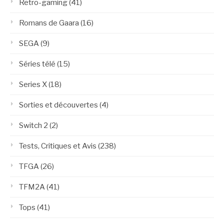
Retro-gaming
(41)
Romans de Gaara
(16)
SEGA
(9)
Séries télé
(15)
Series X
(18)
Sorties et découvertes
(4)
Switch 2
(2)
Tests, Critiques et Avis
(238)
TFGA
(26)
TFM2A
(41)
Tops
(41)