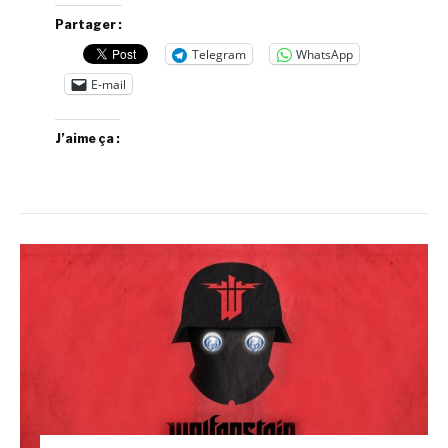
Partager :
Telegram
WhatsApp
E-mail
J’aime ça :