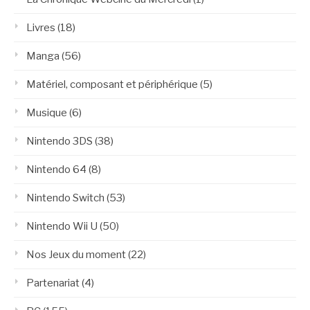
Livres
(18)
Manga
(56)
Matériel, composant et périphérique
(5)
Musique
(6)
Nintendo 3DS
(38)
Nintendo 64
(8)
Nintendo Switch
(53)
Nintendo Wii U
(50)
Nos Jeux du moment
(22)
Partenariat
(4)