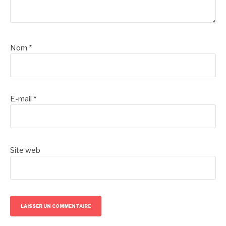
Nom
*
E-mail
*
Site web