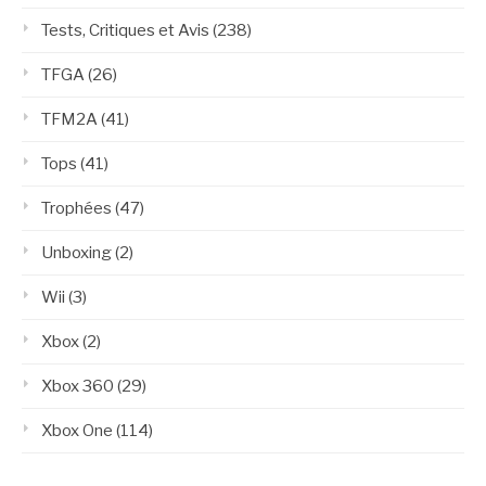
Tests, Critiques et Avis
(238)
TFGA
(26)
TFM2A
(41)
Tops
(41)
Trophées
(47)
Unboxing
(2)
Wii
(3)
Xbox
(2)
Xbox 360
(29)
Xbox One
(114)