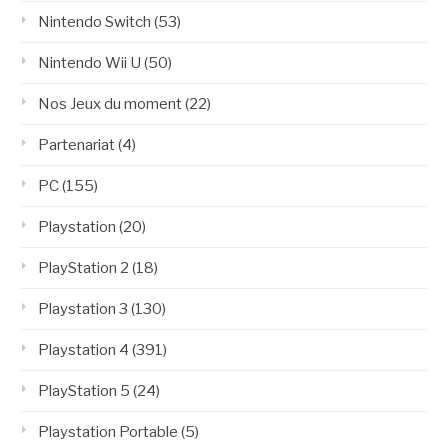
Nintendo Switch
(53)
Nintendo Wii U
(50)
Nos Jeux du moment
(22)
Partenariat
(4)
PC
(155)
Playstation
(20)
PlayStation 2
(18)
Playstation 3
(130)
Playstation 4
(391)
PlayStation 5
(24)
Playstation Portable
(5)