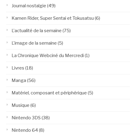
Journal nostalgie
(49)
Kamen Rider, Super Sentai et Tokusatsu
(6)
L'actualité de la semaine
(75)
L'image de la semaine
(5)
La Chronique Webciné du Mercredi
(1)
Livres
(18)
Manga
(56)
Matériel, composant et périphérique
(5)
Musique
(6)
Nintendo 3DS
(38)
Nintendo 64
(8)