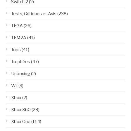
Switch 2
(2)
Tests, Critiques et Avis
(238)
TFGA
(26)
TFM2A
(41)
Tops
(41)
Trophées
(47)
Unboxing
(2)
Wii
(3)
Xbox
(2)
Xbox 360
(29)
Xbox One
(114)