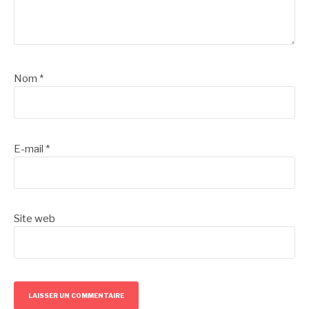
Nom
*
E-mail
*
Site web