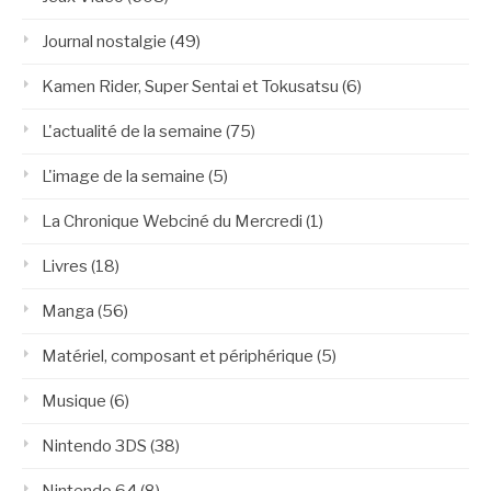
Journal nostalgie
(49)
Kamen Rider, Super Sentai et Tokusatsu
(6)
L'actualité de la semaine
(75)
L'image de la semaine
(5)
La Chronique Webciné du Mercredi
(1)
Livres
(18)
Manga
(56)
Matériel, composant et périphérique
(5)
Musique
(6)
Nintendo 3DS
(38)