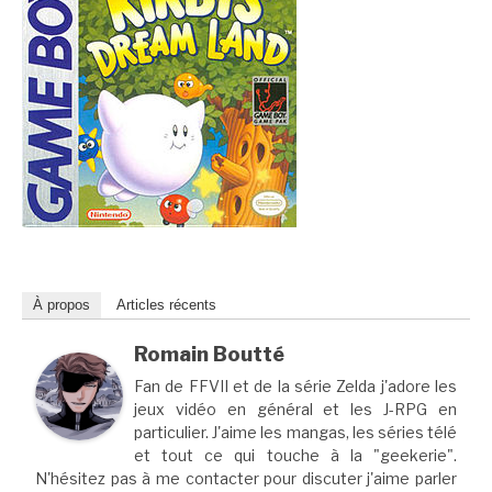
À propos
Articles récents
Romain Boutté
Fan de FFVII et de la série Zelda j'adore les
jeux vidéo en général et les J-RPG en
particulier. J'aime les mangas, les séries télé
et tout ce qui touche à la "geekerie".
N'hésitez pas à me contacter pour discuter j'aime parler