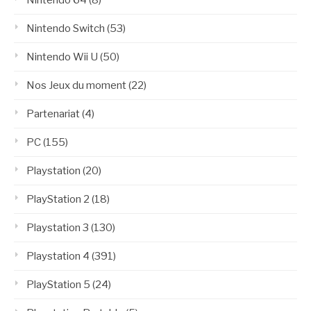
Nintendo 64
(8)
Nintendo Switch
(53)
Nintendo Wii U
(50)
Nos Jeux du moment
(22)
Partenariat
(4)
PC
(155)
Playstation
(20)
PlayStation 2
(18)
Playstation 3
(130)
Playstation 4
(391)
PlayStation 5
(24)