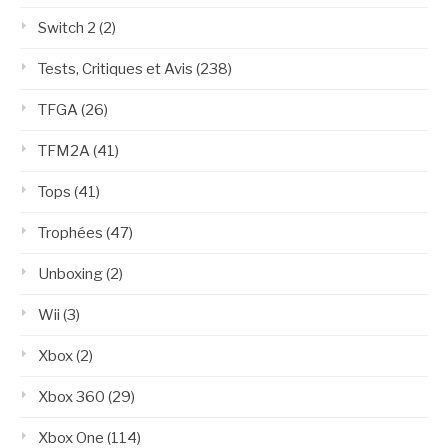
Switch 2
(2)
Tests, Critiques et Avis
(238)
TFGA
(26)
TFM2A
(41)
Tops
(41)
Trophées
(47)
Unboxing
(2)
Wii
(3)
Xbox
(2)
Xbox 360
(29)
Xbox One
(114)