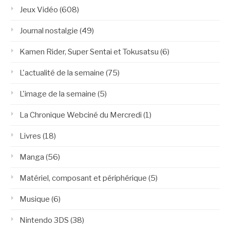
Jeux Vidéo
(608)
Journal nostalgie
(49)
Kamen Rider, Super Sentai et Tokusatsu
(6)
L'actualité de la semaine
(75)
L'image de la semaine
(5)
La Chronique Webciné du Mercredi
(1)
Livres
(18)
Manga
(56)
Matériel, composant et périphérique
(5)
Musique
(6)
Nintendo 3DS
(38)