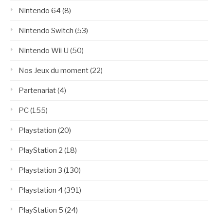
Nintendo 64
(8)
Nintendo Switch
(53)
Nintendo Wii U
(50)
Nos Jeux du moment
(22)
Partenariat
(4)
PC
(155)
Playstation
(20)
PlayStation 2
(18)
Playstation 3
(130)
Playstation 4
(391)
PlayStation 5
(24)