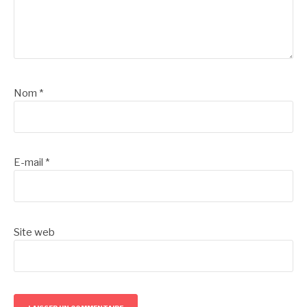
Nom
*
E-mail
*
Site web