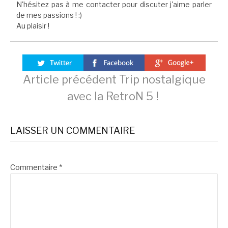
N'hésitez pas à me contacter pour discuter j'aime parler
de mes passions ! :)
Au plaisir !
Lire
Article précédent
Trip nostalgique
avec la RetroN 5 !
la
LAISSER UN COMMENTAIRE
suite
Commentaire
*