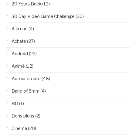
20 Years Back
(13)
30 Day Video Game Challenge
(30)
A la une
(4)
Achats
(27)
Android
(22)
Animé
(12)
Autour du site
(48)
Band of 8mm
(4)
BD
(1)
Bons plans
(2)
Cinéma
(20)