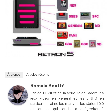
À propos
Articles récents
Romain Boutté
Fan de FFVII et de la série Zelda j'adore les
jeux vidéo en général et les J-RPG en
particulier. J'aime les mangas, les séries télé
et tout ce qui touche à la "geekerie".