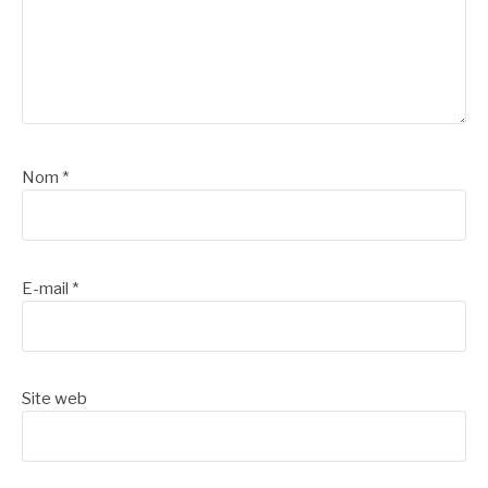
Nom
*
E-mail
*
Site web