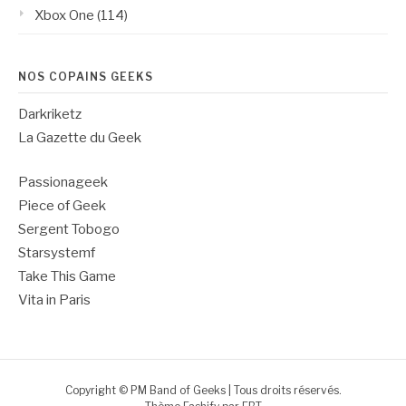
Xbox One
(114)
NOS COPAINS GEEKS
Darkriketz
La Gazette du Geek
Passionageek
Piece of Geek
Sergent Tobogo
Starsystemf
Take This Game
Vita in Paris
Copyright © PM Band of Geeks | Tous droits réservés.