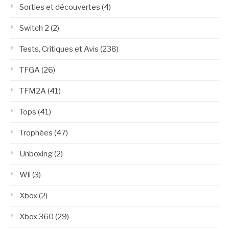
Sorties et découvertes
(4)
Switch 2
(2)
Tests, Critiques et Avis
(238)
TFGA
(26)
TFM2A
(41)
Tops
(41)
Trophées
(47)
Unboxing
(2)
Wii
(3)
Xbox
(2)
Xbox 360
(29)