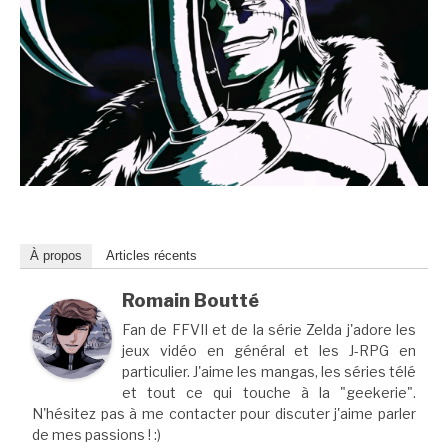
À propos
Articles récents
Romain Boutté
Fan de FFVII et de la série Zelda j'adore les
jeux vidéo en général et les J-RPG en
particulier. J'aime les mangas, les séries télé
et tout ce qui touche à la "geekerie".
N'hésitez pas à me contacter pour discuter j'aime parler
de mes passions ! :)