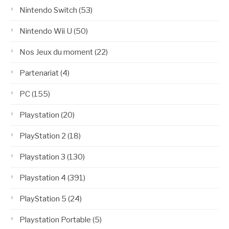
Nintendo Switch
(53)
Nintendo Wii U
(50)
Nos Jeux du moment
(22)
Partenariat
(4)
PC
(155)
Playstation
(20)
PlayStation 2
(18)
Playstation 3
(130)
Playstation 4
(391)
PlayStation 5
(24)
Playstation Portable
(5)