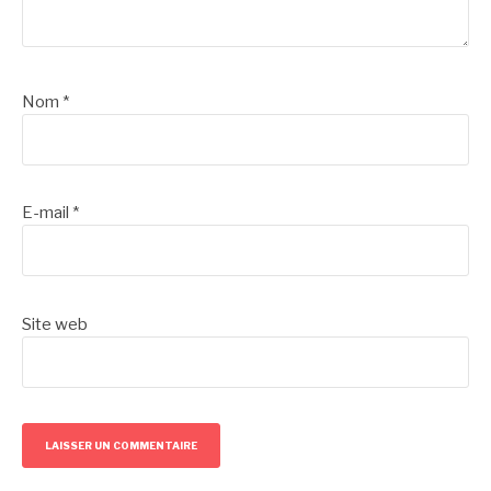
Nom
*
E-mail
*
Site web