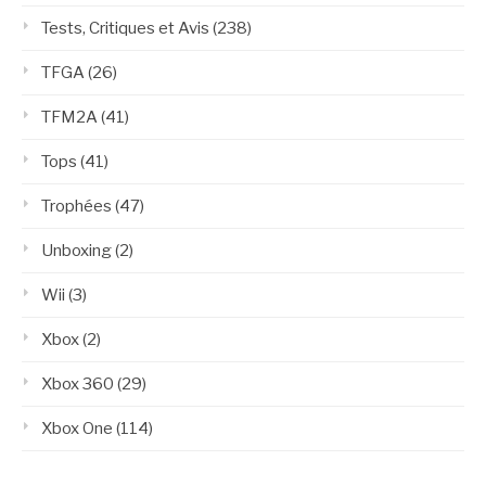
Tests, Critiques et Avis
(238)
TFGA
(26)
TFM2A
(41)
Tops
(41)
Trophées
(47)
Unboxing
(2)
Wii
(3)
Xbox
(2)
Xbox 360
(29)
Xbox One
(114)