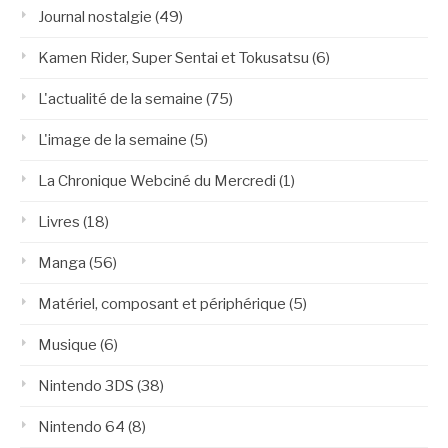
Journal nostalgie
(49)
Kamen Rider, Super Sentai et Tokusatsu
(6)
L'actualité de la semaine
(75)
L'image de la semaine
(5)
La Chronique Webciné du Mercredi
(1)
Livres
(18)
Manga
(56)
Matériel, composant et périphérique
(5)
Musique
(6)
Nintendo 3DS
(38)
Nintendo 64
(8)