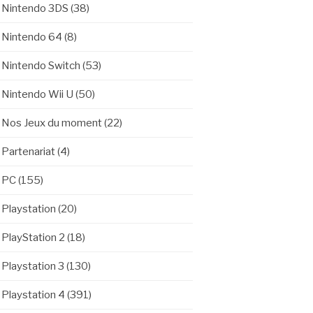
Nintendo 3DS
(38)
Nintendo 64
(8)
Nintendo Switch
(53)
Nintendo Wii U
(50)
Nos Jeux du moment
(22)
Partenariat
(4)
PC
(155)
Playstation
(20)
PlayStation 2
(18)
Playstation 3
(130)
Playstation 4
(391)