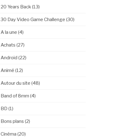
20 Years Back
(13)
30 Day Video Game Challenge
(30)
A la une
(4)
Achats
(27)
Android
(22)
Animé
(12)
Autour du site
(48)
Band of 8mm
(4)
BD
(1)
Bons plans
(2)
Cinéma
(20)