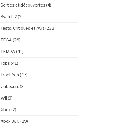
Sorties et découvertes
(4)
Switch 2
(2)
Tests, Critiques et Avis
(238)
TFGA
(26)
TFM2A
(41)
Tops
(41)
Trophées
(47)
Unboxing
(2)
Wii
(3)
Xbox
(2)
Xbox 360
(29)