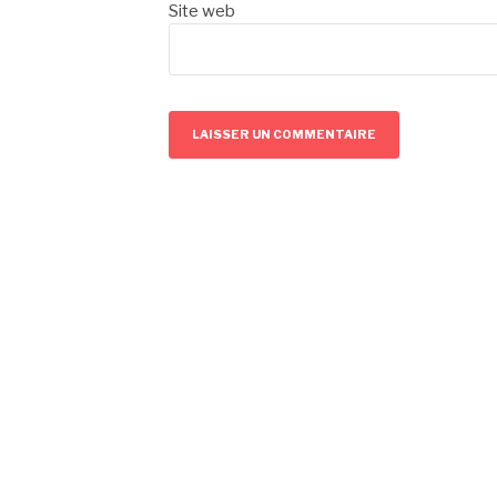
Site web